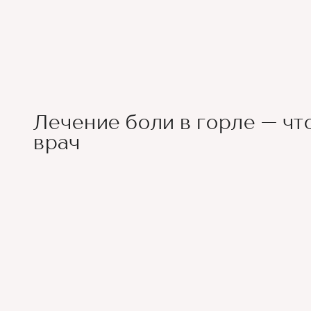
Лечение боли в горле — чт
врач