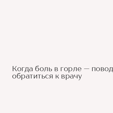
Когда боль в горле — пово
обратиться к врачу