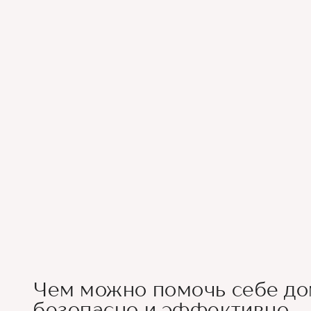
Чем можно помочь себе до
безопасно и эффективно