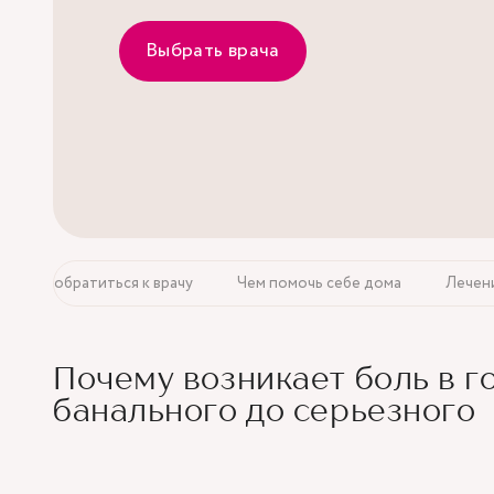
Выбрать врача
Повод обратиться к врачу
Чем помочь себе дома
Лечени
Почему возникает боль в г
банального до серьезного