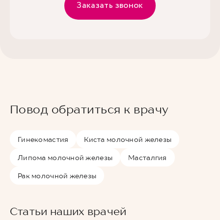
Заказать звонок
Повод обратиться к врачу
Гинекомастия
Киста молочной железы
Липома молочной железы
Масталгия
Рак молочной железы
Статьи наших врачей