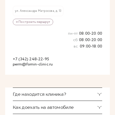
ул. Александра Матросова, д. 13
→ Построить маршрут
пн-пт
08:00-20:00
сб
08:00-20:00
вс
09:00-18:00
+7 (342) 248-22-95
perm@fomin-clinic.ru
Где находится клиника?
Как доехать на автомобиле