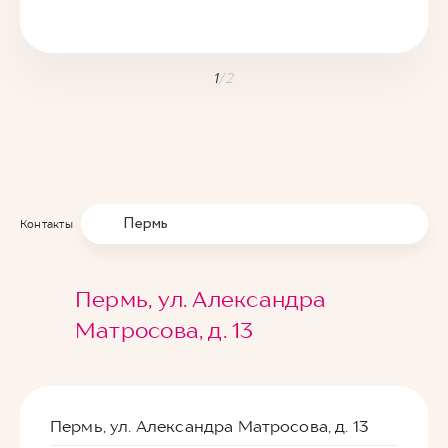
1
/
2
Пермь
Контакты
Пермь, ул. Александра
Матросова, д. 13
Пермь, ул. Александра Матросова, д. 13