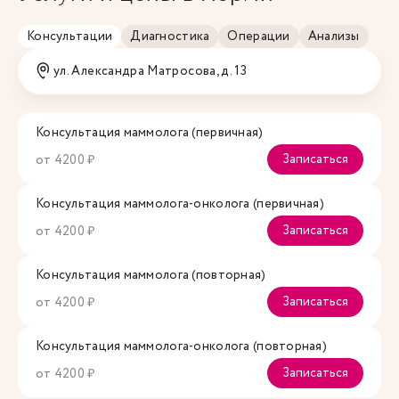
Консультации
Диагностика
Операции
Анализы
ул. Александра Матросова, д. 13
Консультация маммолога (первичная)
Записаться
от 4200 ₽
Консультация маммолога-онколога (первичная)
Записаться
от 4200 ₽
Консультация маммолога (повторная)
Записаться
от 4200 ₽
Консультация маммолога-онколога (повторная)
Записаться
от 4200 ₽