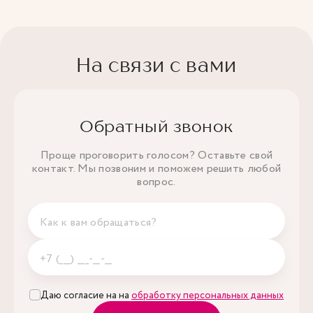
На связи с вами
Обратный звонок
Проще проговорить голосом? Оставьте свой
контакт. Мы позвоним и поможем решить любой
вопрос.
Даю согласие на на
обработку персональных данных