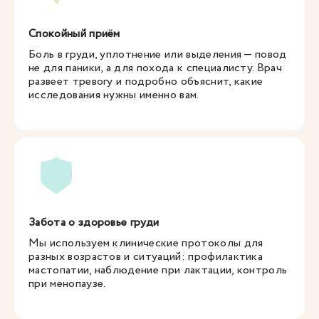
Спокойный приём
Боль в груди, уплотнение или выделения — повод
не для паники, а для похода к специалисту. Врач
развеет тревогу и подробно объяснит, какие
исследования нужны именно вам.
Забота о здоровье груди
Мы используем клинические протоколы для
разных возрастов и ситуаций: профилактика
мастопатии, наблюдение при лактации, контроль
при менопаузе.