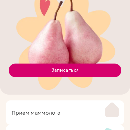
Записаться
Прием маммолога