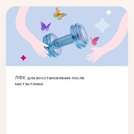
ЛФК для восстановления после
мастэктомии