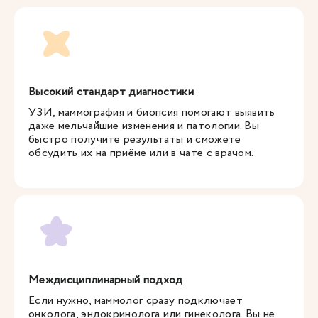
Высокий стандарт диагностики
УЗИ, маммография и биопсия помогают выявить
даже мельчайшие изменения и патологии. Вы
быстро получите результаты и сможете
обсудить их на приёме или в чате с врачом.
Междисциплинарный подход
Если нужно, маммолог сразу подключает
онколога, эндокринолога или гинеколога. Вы не