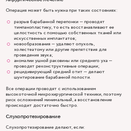
Операция может быть нужна при таких состояниях:
разрыв барабанной перепонки — проводят
тимпанопластику, то есть восстанавливают ее
целостность с помощью собственных тканей или
искусственных имплантатов;
новообразования — удаляют опухоль,
холестеатому или другие препятствия для
проведения звука;
аномалии ушной раковины или среднего уха —
проводят реконструктивные операции;
рецидивирующий средний отит — делают
шунтирование барабанной полости.
Все операции проводят с использованием
высокоточной микрохирургической техники, поэтому
риск осложнений минимальный, а восстановление
происходит достаточно быстро.
Слухопротезирование
Слухопротезирование делают, если: