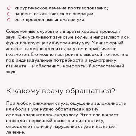
хирургическое лечение противопоказано;
пациент отказывается от операции;
есть врожденные аномалии уха.
Современные слуховые аппараты хорошо проводят
звук. Они усиливают звуковые волны и направляют их к
функционирующему внутреннему уху. Миниатюрный
аппарат надежно крепится за ухом и практически
незаметен. Его можно настроить с высокой точностью
под индивидуальные потребности и аудиограмму
пациента — и обеспечить комфортный естественный
звук.
К какому врачу обращаться?
При любом снижении слуха, ощущении заложенности
или боли в ухе нужно обратиться к врачу
оториноларингологу-сурдологу. Этот специалист
проводит первичный осмотр и диагностику,
определяет причину нарушения слуха и назначает
лечение.