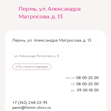
Пермь, ул. Александра
Матросова, д. 13
Пермь, ул. Александра Матросова, д. 13
ул. Александра Матросова, д. 13
→ Построить маршрут
пн-пт
08:00-20:00
сб
08:00-20:00
вс
09:00-18:00
+7 (342) 248-22-95
perm@fomin-clinic.ru