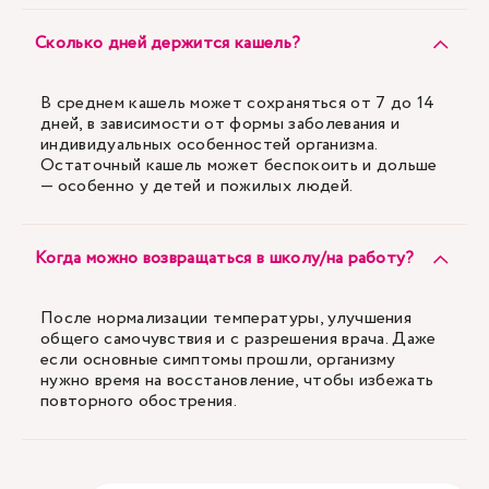
Сколько дней держится кашель?
В среднем кашель может сохраняться от 7 до 14
дней, в зависимости от формы заболевания и
индивидуальных особенностей организма.
Остаточный кашель может беспокоить и дольше
— особенно у детей и пожилых людей.
Когда можно возвращаться в школу/на работу?
После нормализации температуры, улучшения
общего самочувствия и с разрешения врача. Даже
если основные симптомы прошли, организму
нужно время на восстановление, чтобы избежать
повторного обострения.