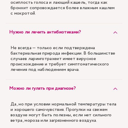
осиплость голоса и лающий кашель, тогда как
бронхит сопровождается более влажным кашлем
с мокротой.
Нужно ли лечить антибиотиками?
Не всегда — только если подтверждена
бактериальная природа инфекции. В большинстве
случаев ларинготрахеит имеет вирусное
происхождение и требует симптоматического
лечения под наблюдением врача.
Можно ли гулять при диагнозе?
Да, но при условии нормальной температуры тела
и хорошего самочувствия. Прогулки на свежем
воздухе могут быть полезны, если нет сильного
ветра, мороза или загрязненного воздуха.