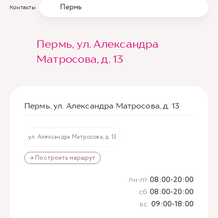
Пермь
Контакты
Пермь, ул. Александра
Матросова, д. 13
Пермь, ул. Александра Матросова, д. 13
ул. Александра Матросова, д. 13
→ Построить маршрут
пн-пт
08:00-20:00
сб
08:00-20:00
вс
09:00-18:00