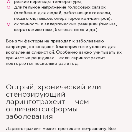
резкие перепады температуры;
длительное напряжение голосовых связок
(особенно для людей, работающих голосом, —
педагогов, певцов, операторов кол-центров);
склонность к аллергическим реакциям (пыльца,
шерсть животных, бытовая пыль и др.).
Все эти факторы не приводят к заболеванию
напрямую, но создают благоприятные условия для
воспаления слизистой. Особенно важно учитывать их
при частых рецидивах — если ларинготрахеит
повторяется несколько раз в год.
Острый, хронический или
стенозирующий
ларинготрахеит — чем
отличаются формы
заболевания
Ларинготрахеит может протекать по-разному. Всё