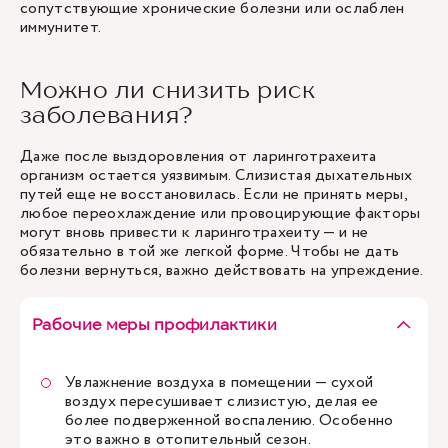
сопутствующие хронические болезни или ослаблен
иммунитет.
Можно ли снизить риск
заболевания?
Даже после выздоровления от ларинготрахеита
организм остается уязвимым. Слизистая дыхательных
путей еще не восстановилась. Если не принять меры,
любое переохлаждение или провоцирующие факторы
могут вновь привести к ларинготрахеиту — и не
обязательно в той же легкой форме. Чтобы не дать
болезни вернуться, важно действовать на упреждение.
Рабочие меры профилактики
Увлажнение воздуха в помещении — сухой
воздух пересушивает слизистую, делая ее
более подверженной воспалению. Особенно
это важно в отопительный сезон.