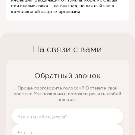
инфекций. Вакцинация от гриппа, кори, коклюша
или пневмококка — не панацея, но важный шаг в
комплексной защите организма.
На связи с вами
Обратный звонок
Проще проговорить голосом? Оставьте свой
контакт. Мы позвоним и поможем решить любой
вопрос.