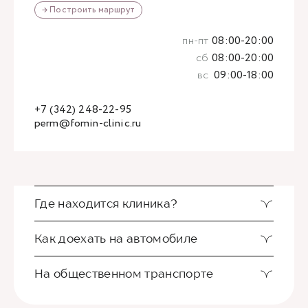
→ Построить маршрут
пн-пт
08:00-20:00
сб
08:00-20:00
вс
09:00-18:00
+7 (342) 248-22-95
perm@fomin-clinic.ru
Где находится клиника?
Как доехать на автомобиле
На общественном транспорте