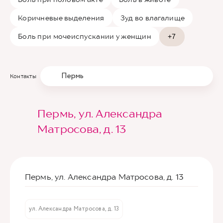
Коричневые выделения
Зуд во влагалище
Боль при мочеиспускании у женщин
+7
Пермь
Контакты
Пермь, ул. Александра
Матросова, д. 13
Пермь, ул. Александра Матросова, д. 13
ул. Александра Матросова, д. 13