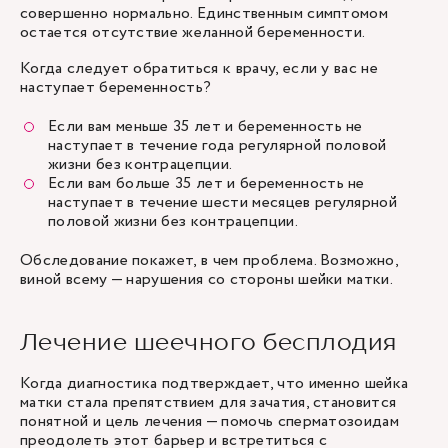
совершенно нормально. Единственным симптомом
остается отсутствие желанной беременности.
Когда следует обратиться к врачу, если у вас
не
наступает беременность
?
Если вам меньше 35 лет и беременность не
наступает в течение года регулярной половой
жизни без контрацепции.
Если вам больше 35 лет и беременность не
наступает в течение шести месяцев регулярной
половой жизни без контрацепции.
Обследование покажет, в чем проблема. Возможно,
виной всему — нарушения со стороны шейки матки.
Лечение шеечного бесплодия
Когда диагностика подтверждает, что именно шейка
матки стала препятствием для зачатия, становится
понятной и цель лечения — помочь сперматозоидам
преодолеть этот барьер и встретиться с