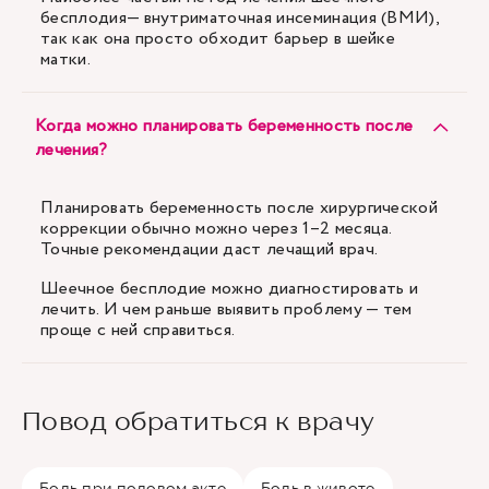
бесплодия— внутриматочная инсеминация (ВМИ),
так как она просто обходит барьер в шейке
матки.
Когда можно планировать беременность после
лечения?
Планировать беременность после хирургической
коррекции обычно можно через 1–2 месяца.
Точные рекомендации даст лечащий врач.
Шеечное бесплодие можно диагностировать и
лечить. И чем раньше выявить проблему — тем
проще с ней справиться.
Повод обратиться к врачу
Боль при половом акте
Боль в животе