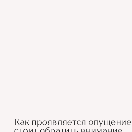
Как проявляется опущение 
стоит обратить внимание