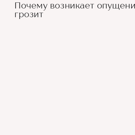
Почему возникает опущени
грозит