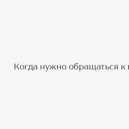
Когда нужно обращаться к 