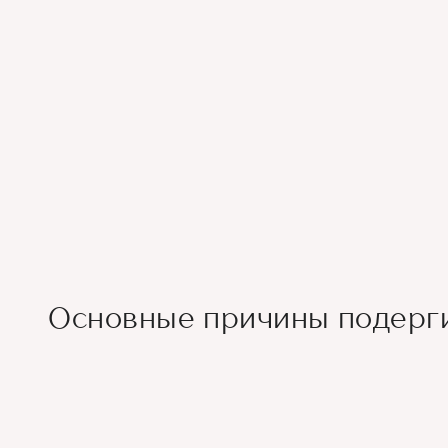
Основные причины подерги