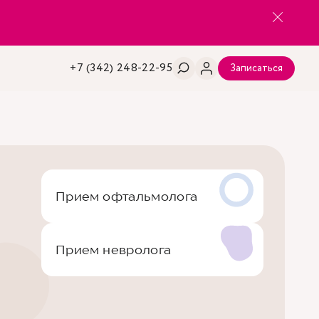
+7 (342) 248-22-95
Записаться
Прием офтальмолога
Прием невролога