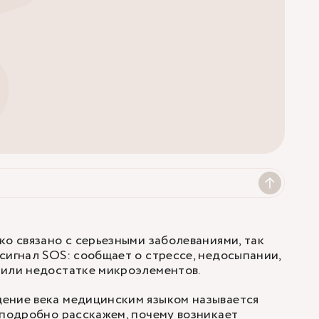
ко связано с серьезными заболеваниями, так
сигнал SOS: сообщает о стрессе, недосыпании,
 или недостатке микроэлементов.
ение века медицинским языком называется
 подробно расскажем, почему возникает