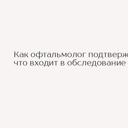
Как офтальмолог подтверж
что входит в обследование