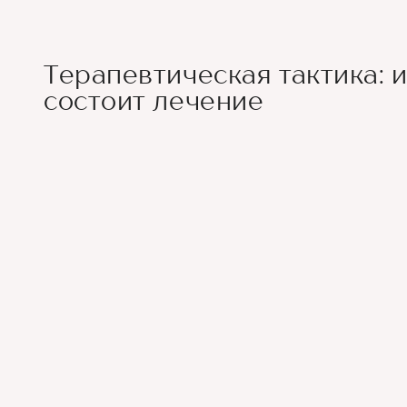
Терапевтическая тактика: и
состоит лечение