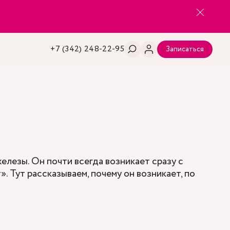
+7 (342) 248-22-95
Записаться
елезы. Он почти всегда возникает сразу с
. Тут рассказываем, почему он возникает, по