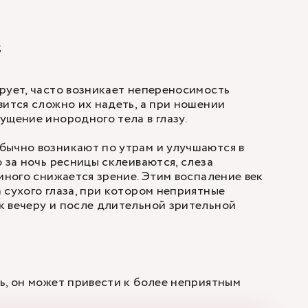
;
рует, часто возникает непереносимость
вится сложно их надеть, а при ношении
ущение инородного тела в глазу.
бычно возникают по утрам и улучшаются в
 за ночь ресницы склеиваются, слеза
емного снижается зрение. Этим воспаление век
 сухого глаза, при котором неприятные
к вечеру и после длительной зрительной
ь, он может привести к более неприятным