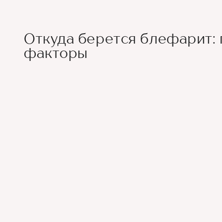
Откуда берется блефарит:
факторы