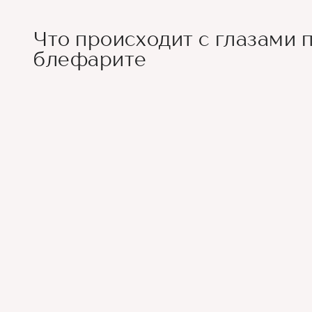
Что происходит с глазами 
блефарите