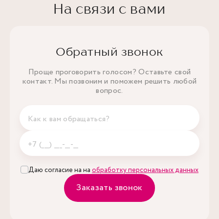
На связи с вами
Обратный звонок
Проще проговорить голосом? Оставьте свой
контакт. Мы позвоним и поможем решить любой
вопрос.
Даю согласие на на
обработку персональных данных
Заказать звонок