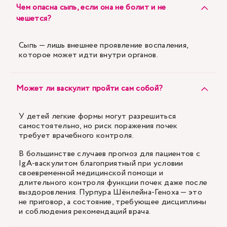
Чем опасна сыпь, если она не болит и не
чешется?
Сыпь — лишь внешнее проявление воспаления,
которое может идти внутри органов.
Может ли васкулит пройти сам собой?
У детей легкие формы могут разрешиться
самостоятельно, но риск поражения почек
требует врачебного контроля.
В большинстве случаев прогноз для пациентов с
IgA-васкулитом благоприятный при условии
своевременной медицинской помощи и
длительного контроля функции почек даже после
выздоровления. Пурпура Шёнлейна-Геноха — это
не приговор, а состояние, требующее дисциплины
и соблюдения рекомендаций врача.