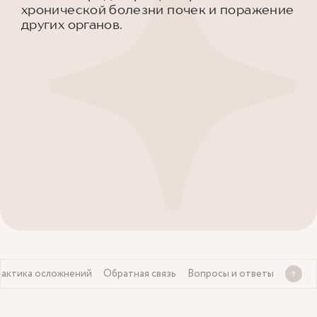
хронической болезни почек и поражение
других органов.
актика осложнений
Обратная связь
Вопросы и ответы