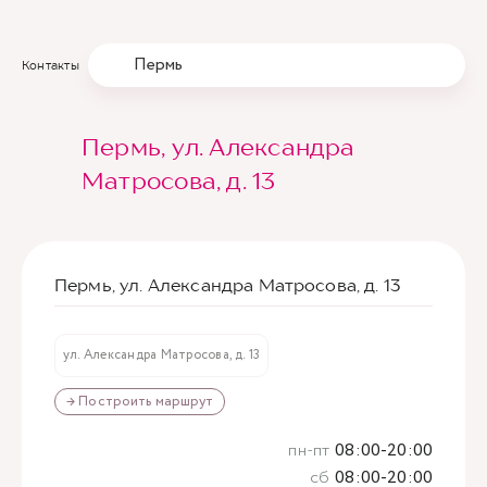
Пермь
Контакты
Пермь, ул. Александра
Матросова, д. 13
Пермь, ул. Александра Матросова, д. 13
ул. Александра Матросова, д. 13
→ Построить маршрут
пн-пт
08:00-20:00
сб
08:00-20:00