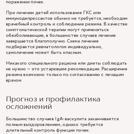
поражении почек.
При лечении детей использование ГКС или
иммунодепрессантов обычно не требуется, необходим
врачебный контроль и соблюдение режима. В качестве
симптоматической терапии могут применяться
обезболивающие, в большинстве случаев лечение
завершается благополучно. Схема лечения
подбирается ревматологом индивидуально,
самолечение может быть опасным.
Никакого специального рациона или диеты соблюдать
не нужно — это устаревшие рекомендации. Расширение
режима возможно только по согласованию с лечащим
врачом.
Прогноз и профилактика
осложнений
Большинство случаев IgA-васкулита заканчивается
полным выздоровлением, однако требуется
длительный контроль функции почек.