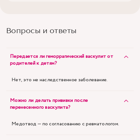
Вопросы и ответы
Передается ли геморрагический васкулит от
родителей к детям?
Нет, это не наследственное заболевание.
Можно ли делать прививки после
перенесенного васкулита?
Медотвод — по согласованию с ревматологом.