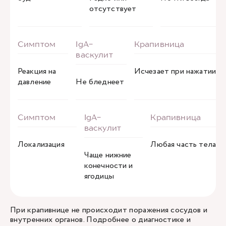
отсутствует
Реакция на
Исчезает при нажатии
давление
Не бледнеет
Локализация
Любая часть тела
Чаще нижние
конечности и
ягодицы
При крапивнице не происходит поражения сосудов и
внутренних органов. Подробнее о диагностике и