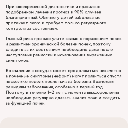
При своевременной диагностике и правильно
подобранном лечении прогноз в 90% случаев
благоприятный. Обычно у детей заболевание
протекает легко и требует только регулярного
контроля за состоянием.
Главный риск при васкулите связан с поражением почек
и развитием хронической болезни почек, поэтому
следить за их состоянием необходимо даже после
наступления ремиссии и исчезновения выраженных
симптомов.
Воспаление в сосудах может продолжаться незаметно,
а почечные симптомы (нефрит) могут появиться спустя
несколько недель после начала болезни. Возможны
рецидивы заболевания, особенно в первый год.
Поэтому в течение 1–2 лет с момента выздоровления
необходимо регулярно сдавать анализ мочи и следить
за функцией почек.