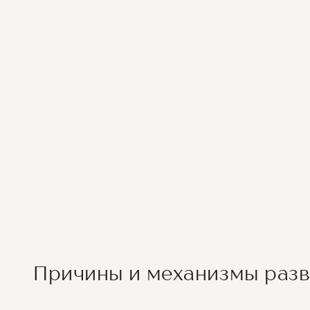
Причины и механизмы раз