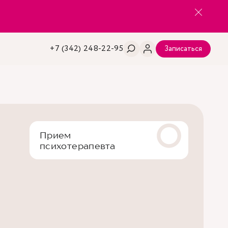
+7 (342) 248-22-95
Записаться
Прием
психотерапевта