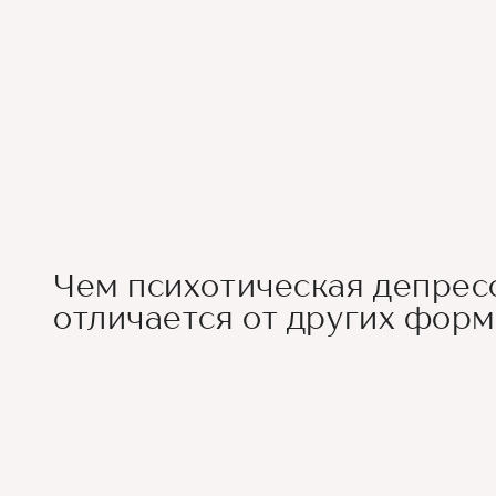
Чем психотическая депрес
отличается от других форм