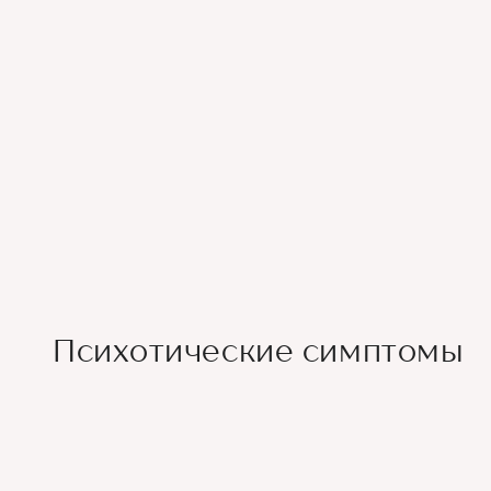
Психотические симптомы