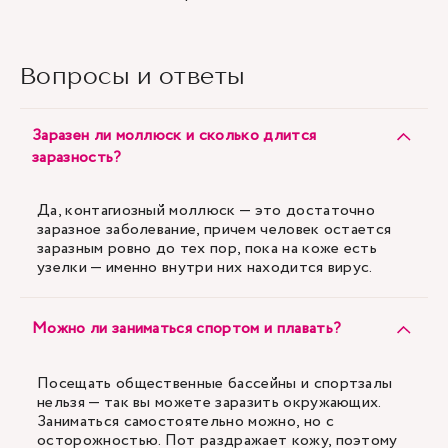
Вопросы и ответы
Заразен ли моллюск и сколько длится
заразность?
Да, контагиозный моллюск — это достаточно
заразное заболевание, причем человек остается
заразным ровно до тех пор, пока на коже есть
узелки — именно внутри них находится вирус.
Можно ли заниматься спортом и плавать?
Посещать общественные бассейны и спортзалы
нельзя — так вы можете заразить окружающих.
Заниматься самостоятельно можно, но с
осторожностью. Пот раздражает кожу, поэтому