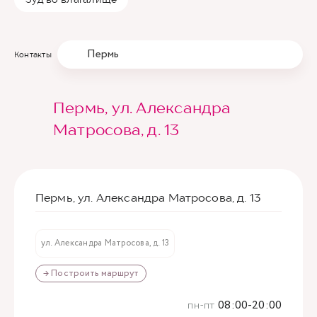
Пермь
Контакты
Пермь, ул. Александра
Матросова, д. 13
Пермь, ул. Александра Матросова, д. 13
ул. Александра Матросова, д. 13
→ Построить маршрут
пн-пт
08:00-20:00