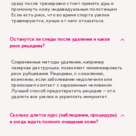
сразу после тренировки стоит принять душ и
промокнуть кожу индивидуальным полотенцем.
Если есть риск, что во время спорта узелки
травмируются, лучше от него отказаться.
Останутся ли следы после удаления и каков
риск рецидива?
Современные методы удаления, например
лазерная деструкция, позволяют минимизировать
риск рубцевания. Рецидивы, к сожалению,
возможны, если заболевание недолечили или
произошел контакт с зараженным человеком.
Лучший способ предотвратить рецидив — это
удалять все узелки и укреплять иммунитет.
Сколько длится курс (наблюдение, процедуры)
и когда ждать полного очищения кожи?