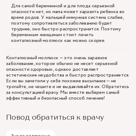
Для самой беременной и для плода серьезной
опасности нет, но мама может заразить ребенка во
время родов. У малышей иммунная система слабее,
поэтому сопротивляться заболеванию будет
труднее, оно быстро распространится. Поэтому
беременным женщинам стоит лечить
контагиозный моллюск как можно скорее.
Контагиозный моллюск — это очень заразное
заболевание, которое обычно не несет серьезной
опасности здоровью, однако доставляет
эстетические неудобства и быстро распространяется.
Если вы заметили у себя похожие высыпания — не
трогайте, не чешите и не выдавливайте их. Обратитесь
за консультацией врачу. Мы вместе выберем самый
эффективный и безопасный способ лечения!
Повод обратиться к врачу
Зуд во влагалище