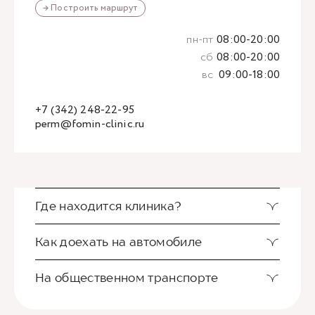
→ Построить маршрут
пн-пт
08:00-20:00
сб
08:00-20:00
вс
09:00-18:00
+7 (342) 248-22-95
perm@fomin-clinic.ru
Где находится клиника?
Как доехать на автомобиле
На общественном транспорте