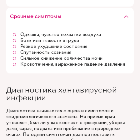
Срочные симптомы
Одышка, чувство нехватки воздуха
Боль или тяжесть в груди
Резкое ухудшение состояния
Спутанность сознания
Сильное снижение количества мочи
Кровотечения, выраженное падение давления
Диагностика хантавирусной
инфекции
Диагностика начинается с оценки симптомов и
эпидемиологического анамнеза. На приеме врач
уточняет, был ли у вас контакт с грызунами, уборка
дачи, сарая, подвала или пребывание в природных
очагах. По одним симптомам диагноз поставить