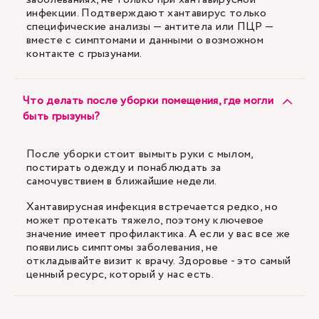
инфекции. Подтверждают хантавирус только
специфические анализы — антитела или ПЦР —
вместе с симптомами и данными о возможном
контакте с грызунами.
Что делать после уборки помещения, где могли
быть грызуны?
После уборки стоит вымыть руки с мылом,
постирать одежду и понаблюдать за
самочувствием в ближайшие недели.
Хантавирусная инфекция встречается редко, но
может протекать тяжело, поэтому ключевое
значение имеет профилактика. А если у вас все же
появились симптомы заболевания, не
откладывайте визит к врачу. Здоровье - это самый
ценный ресурс, который у нас есть.