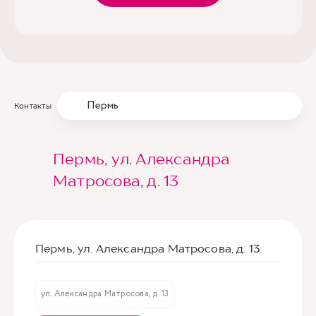
Пермь
Контакты
Пермь, ул. Александра
Матросова, д. 13
Пермь, ул. Александра Матросова, д. 13
ул. Александра Матросова, д. 13