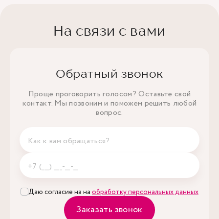
На связи с вами
Обратный звонок
Проще проговорить голосом? Оставьте свой
контакт. Мы позвоним и поможем решить любой
вопрос.
Даю согласие на на
обработку персональных данных
Заказать звонок