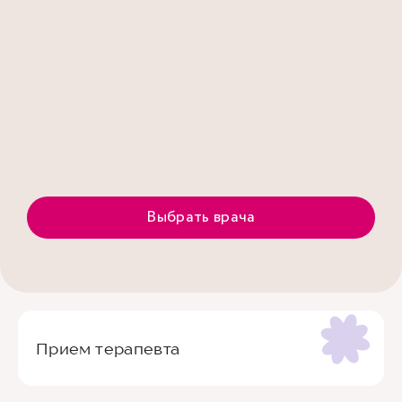
Выбрать врача
Прием терапевта