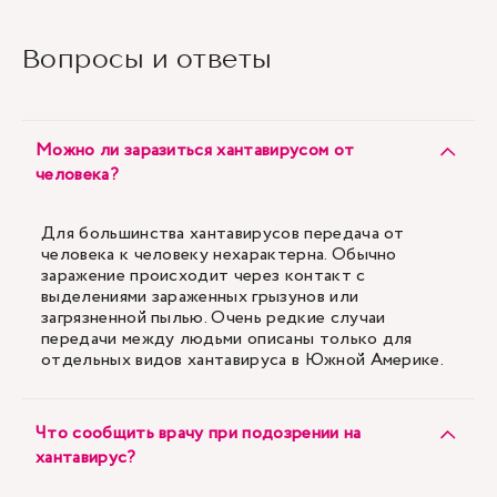
Вопросы и ответы
Можно ли заразиться хантавирусом от
человека?
Для большинства хантавирусов передача от
человека к человеку нехарактерна. Обычно
заражение происходит через контакт с
выделениями зараженных грызунов или
загрязненной пылью. Очень редкие случаи
передачи между людьми описаны только для
отдельных видов хантавируса в Южной Америке.
Что сообщить врачу при подозрении на
хантавирус?