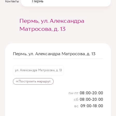
Пермь
Контакты
Пермь, ул. Александра
Матросова, д. 13
Пермь, ул. Александра Матросова, д. 13
ул. Александра Матросова, д. 13
→ Построить маршрут
пн-пт
08:00-20:00
сб
08:00-20:00
вс
09:00-18:00