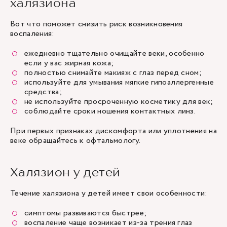
халязиона
Вот что поможет снизить риск возникновения
воспаления:
ежедневно тщательно очищайте веки, особенно
если у вас жирная кожа;
полностью снимайте макияж с глаз перед сном;
используйте для умывания мягкие гипоаллергенные
средства;
не используйте просроченную косметику для век;
соблюдайте сроки ношения контактных линз.
При первых признаках дискомфорта или уплотнения на
веке обращайтесь к офтальмологу.
Халязион у детей
Течение халязиона у детей имеет свои особенности:
симптомы развиваются быстрее;
воспаление чаще возникает из-за трения глаз