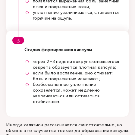
появляется выраженная боль, заметный
отек и покраснение кожи;
уплотнение увеличивается, становится
горячим на ощупь.
Стадия формирования капсулы
через 2–3 недели вокруг скопившегося
секрета образуется плотная капсула;
если было воспаление, оно стихает:
боль и покраснение исчезают;
безболезненное уплотнение
сохраняется, может медленно
увеличиваться или оставаться
стабильным.
Иногда халязион рассасывается самостоятельно, но
обычно это случается только до образования капсулы.