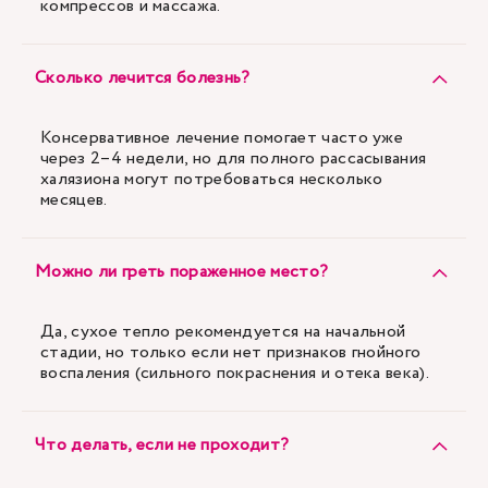
компрессов и массажа.
Сколько лечится болезнь?
Консервативное лечение помогает часто уже
через 2–4 недели, но для полного рассасывания
халязиона могут потребоваться несколько
месяцев.
Можно ли греть пораженное место?
Да, сухое тепло рекомендуется на начальной
стадии, но только если нет признаков гнойного
воспаления (сильного покраснения и отека века).
Что делать, если не проходит?