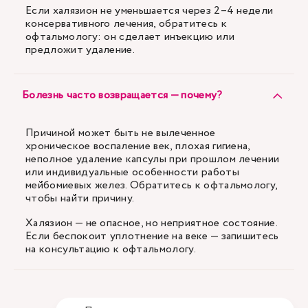
Если халязион не уменьшается через 2–4 недели
консервативного лечения, обратитесь к
офтальмологу: он сделает инъекцию или
предложит удаление.
Болезнь часто возвращается — почему?
Причиной может быть не вылеченное
хроническое воспаление век, плохая гигиена,
неполное удаление капсулы при прошлом лечении
или индивидуальные особенности работы
мейбомиевых желез. Обратитесь к офтальмологу,
чтобы найти причину.
Халязион — не опасное, но неприятное состояние.
Если беспокоит уплотнение на веке — запишитесь
на консультацию к офтальмологу.