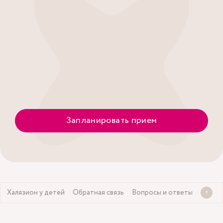
Запланировать прием
Халязион у детей
Обратная связь
Вопросы и ответы