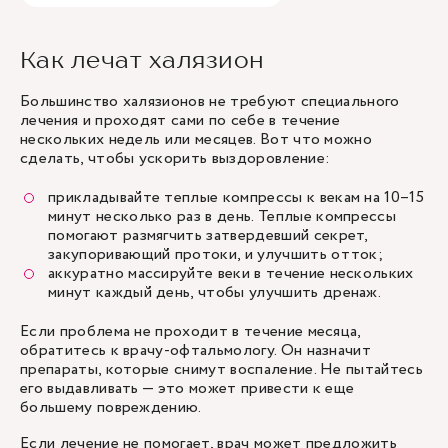
Как лечат халязион
Большинство халязионов не требуют специального
лечения и проходят сами по себе в течение
нескольких недель или месяцев. Вот что можно
сделать, чтобы ускорить выздоровление:
прикладывайте теплые компрессы к векам на 10–15
минут несколько раз в день. Теплые компрессы
помогают размягчить затвердевший секрет,
закупоривающий протоки, и улучшить отток;
аккуратно массируйте веки в течение нескольких
минут каждый день, чтобы улучшить дренаж.
Если проблема не проходит в течение месяца,
обратитесь к врачу-офтальмологу. Он назначит
препараты, которые снимут воспаление. Не пытайтесь
его выдавливать — это может привести к еще
большему повреждению.
Если лечение не помогает, врач может предложить