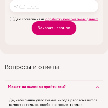
Даю согласие на на
обработку персональных данных
Заказать звонок
Вопросы и ответы
Может ли халязион пройти сам?
Да, небольшие уплотнения иногда рассасываются
самостоятельно, особенно после теплых