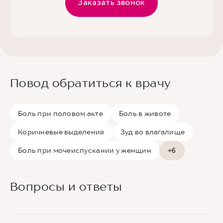
Заказать звонок
Повод обратиться к врачу
Боль при половом акте
Боль в животе
Коричневые выделения
Зуд во влагалище
Боль при мочеиспускании у женщин
+6
Вопросы и ответы