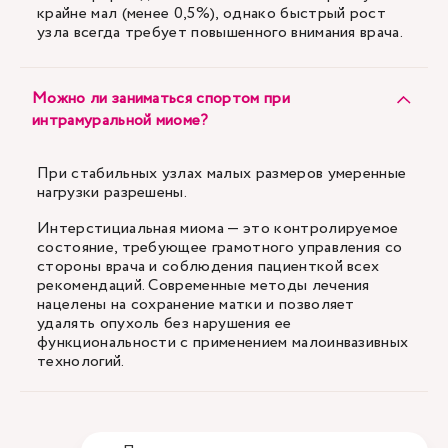
крайне мал (менее 0,5%), однако быстрый рост
узла всегда требует повышенного внимания врача.
Можно ли заниматься спортом при
интрамуральной миоме?
При стабильных узлах малых размеров умеренные
нагрузки разрешены.
Интерстициальная миома — это контролируемое
состояние, требующее грамотного управления со
стороны врача и соблюдения пациенткой всех
рекомендаций. Современные методы лечения
нацелены на сохранение матки и позволяет
удалять опухоль без нарушения ее
функциональности с применением малоинвазивных
технологий.