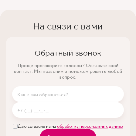
На связи с вами
Обратный звонок
Проще проговорить голосом? Оставьте свой
контакт. Мы позвоним и поможем решить любой
вопрос.
Даю согласие на на
обработку персональных данных