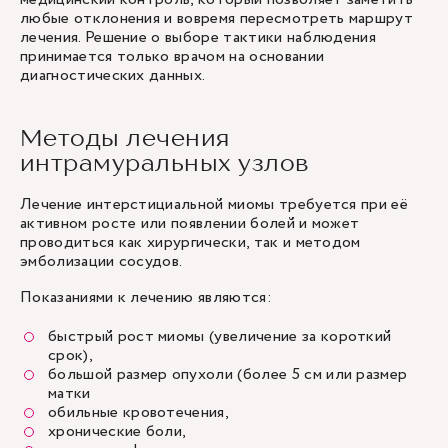
любые отклонения и вовремя пересмотреть маршрут
лечения. Решение о выборе тактики наблюдения
принимается только врачом на основании
диагностических данных.
Методы лечения
интрамуральных узлов
Лечение интерстициальной миомы требуется при её
активном росте или появлении болей и может
проводиться как хирургически, так и методом
эмболизации сосудов.
Показаниями к лечению являются:
быстрый рост миомы (увеличение за короткий
срок),
большой размер опухоли (более 5 см или размер
матки
обильные кровотечения,
хронические боли,