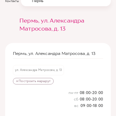
Пермь
Контакты
Пермь, ул. Александра
Матросова, д. 13
Пермь, ул. Александра Матросова, д. 13
ул. Александра Матросова, д. 13
→ Построить маршрут
пн-пт
08:00-20:00
сб
08:00-20:00
вс
09:00-18:00