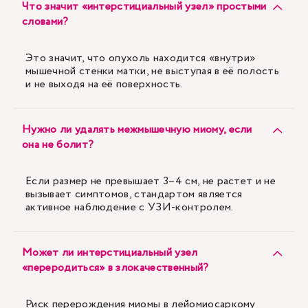
Что значит «интерстициальный узел» простыми
словами?
Это значит, что опухоль находится «внутри»
мышечной стенки матки, не выступая в её полость
и не выходя на её поверхность.
Нужно ли удалять межмышечную миому, если
она не болит?
Если размер не превышает 3–4 см, не растет и не
вызывает симптомов, стандартом является
активное наблюдение с УЗИ-контролем.
Может ли интерстициальный узел
«переродиться» в злокачественный?
Риск перерождения миомы в лейомиосаркому