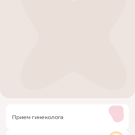
Прием гинеколога