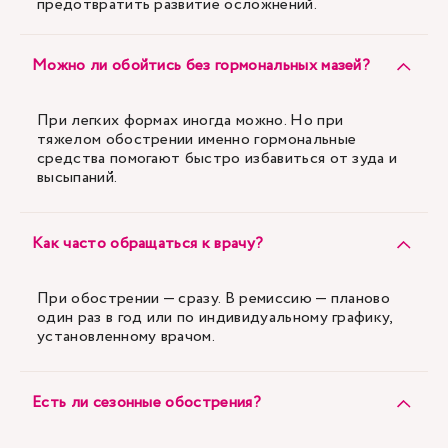
предотвратить развитие осложнений.
Можно ли обойтись без гормональных мазей?
При легких формах иногда можно. Но при
тяжелом обострении именно гормональные
средства помогают быстро избавиться от зуда и
высыпаний.
Как часто обращаться к врачу?
При обострении — сразу. В ремиссию — планово
один раз в год или по индивидуальному графику,
установленному врачом.
Есть ли сезонные обострения?