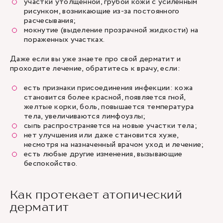
участки утолщенной, грубой кожи с усиленным
рисунком, возникающие из-за постоянного
расчесывания;
мокнутие (выделение прозрачной жидкости) на
пораженных участках.
Даже если вы уже знаете про свой дерматит и
проходите лечение, обратитесь к врачу, если:
есть признаки присоединения инфекции: кожа
становится более красной, появляется гной,
желтые корки, боль, повышается температура
тела, увеличиваются лимфоузлы;
сыпь распространяется на новые участки тела;
нет улучшения или даже становится хуже,
несмотря на назначенный врачом уход и лечение;
есть любые другие изменения, вызывающие
беспокойство.
Как протекает атопический
дерматит