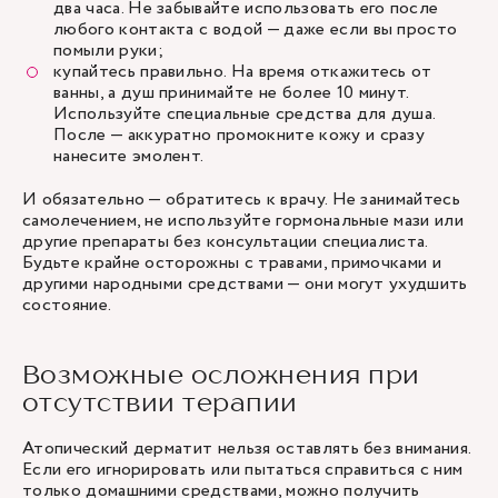
два часа. Не забывайте использовать его после
любого контакта с водой — даже если вы просто
помыли руки;
купайтесь правильно. На время откажитесь от
ванны, а душ принимайте не более 10 минут.
Используйте специальные средства для душа.
После — аккуратно промокните кожу и сразу
нанесите эмолент.
И обязательно — обратитесь к врачу. Не занимайтесь
самолечением, не используйте гормональные мази или
другие препараты без консультации специалиста.
Будьте крайне осторожны с травами, примочками и
другими народными средствами — они могут ухудшить
состояние.
Возможные осложнения при
отсутствии терапии
Атопический дерматит нельзя оставлять без внимания.
Если его игнорировать или пытаться справиться с ним
только домашними средствами, можно получить