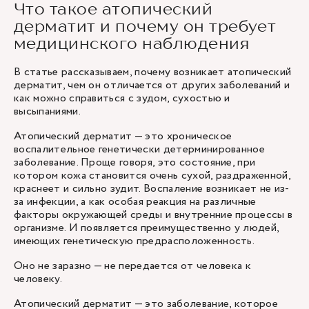
Что такое атопический
дерматит и почему он требует
медицинского наблюдения
В статье рассказываем, почему возникает атопический
дерматит, чем он отличается от других заболеваний и
как можно справиться с зудом, сухостью и
высыпаниями.
Атопический дерматит — это хроническое
воспалительное генетически детерминированное
заболевание. Проще говоря, это состояние, при
котором кожа становится очень сухой, раздраженной,
краснеет и сильно зудит. Воспаление возникает не из-
за инфекции, а как особая реакция на различные
факторы окружающей среды и внутренние процессы в
организме. И появляется преимущественно у людей,
имеющих генетическую предрасположенность.
Оно не заразно — не передается от человека к
человеку.
Атопический дерматит — это заболевание, которое