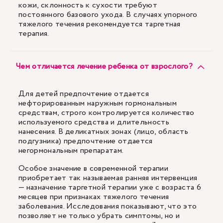
кожи, склонность к сухости требуют
постоянного базового ухода. В случаях упорного
тяжелого течения рекомендуется таргетная
терапия.
Чем отличается лечение ребенка от взрослого?
Для детей предпочтение отдается
нефторированным наружным гормональным
средствам, строго контролируется количество
используемого средства и длительность
нанесения. В деликатных зонах (лицо, область
подгузника) предпочтение отдается
негормональным препаратам.
Особое значение в современной терапии
приобретает так называемая ранняя интервенция
— назначение таргетной терапии уже с возраста 6
месяцев при признаках тяжелого течения
заболевания. Исследования показывают, что это
позволяет не только убрать симптомы, но и