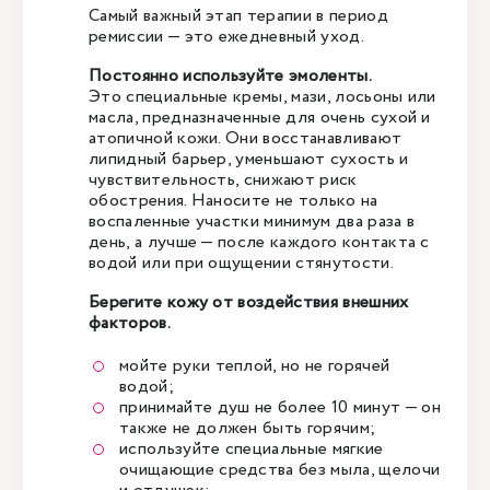
Самый важный этап терапии в период
ремиссии — это ежедневный уход.
Постоянно используйте эмоленты.
Это специальные кремы, мази, лосьоны или
масла, предназначенные для очень сухой и
атопичной кожи. Они восстанавливают
липидный барьер, уменьшают сухость и
чувствительность, снижают риск
обострения. Наносите не только на
воспаленные участки минимум два раза в
день, а лучше — после каждого контакта с
водой или при ощущении стянутости.
Берегите кожу от воздействия внешних
факторов.
мойте руки теплой, но не горячей
водой;
принимайте душ не более 10 минут — он
также не должен быть горячим;
используйте специальные мягкие
очищающие средства без мыла, щелочи