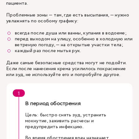
пациента.
Проблемные зоны — там, где есть высыпания, — нужно
увлажнять по особому графику:
всегда после душа или ванны, купания в водоеме;
перед выходом на улицу, особенно в холодную или
ветреную погоду, — на открытые участки тела;
каждый раз после мытья рук.
Даже самые безопасные средства могут не подойти.
Если после нанесения крема усилилось покраснение
или зуд, не используйте его и попробуйте другое.
В период обострения
Цель: быстро снять зуд, устранить
мокнутие, заживить расчесы и
предупредить инфекцию.
Во время обострения врач назначает