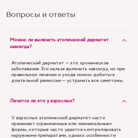
Вопросы и ответы
Можно ли вылечить атопический дерматит
навсегда?
Атопический дерматит — это хроническое
заболевание. Его нельзя вылечить навсегда, но при
правильном лечении и уходе можно добиться
длительной ремиссии — устранить все симптомы.
Лечится ли это у взрослых?
У взрослых атопический дерматит часто
принимает ограниченные или «минимальные»
формы, которые часто удается контролировать
наружными препаратами, однако особенности