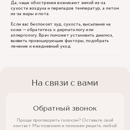
Да, чаще обострения возникают зимой из-за
сухости воздуха и перепадов температур, а летом
из-за жары и пота.
Если вас беспокоят зуд, сухость, высыпания на
коже — обратитесь к дерматологу или
аллергологу. Врач поможет установить диагноз,
выявить провоцирующие факторы, подобрать
лечение и ежедневный уход.
На связи с вами
Обратный звонок
Проще проговорить голосом? Оставьте свой
контакт. Мы позвоним и поможем решить любой