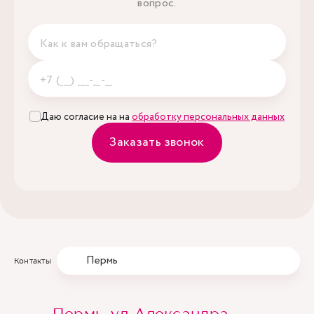
вопрос.
Даю согласие на на
обработку персональных данных
Заказать звонок
Пермь
Контакты
Пермь, ул. Александра