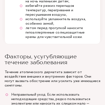
на ночь маленьким детям;
избегайте резких перепадов
температур, перегревания и
пересушивания воздуха;
используйте увлажнитель воздуха,
особенно зимой;
летом перед прогулкой наносите
гипоаллергенные солнцезащитные
кремы для чувствительной кожи.
Факторы, усугубляющие
течение заболевания
Течение атопического дерматита зависит от
воздействия внешних и внутренних факторов. Они
могут вызвать обострение или усилить уже имеющиеся
симптомы.
Неправильный уход. Если использовать
неподходящие средства, редко пользоваться
эмолентами или наносить их слишком мало —