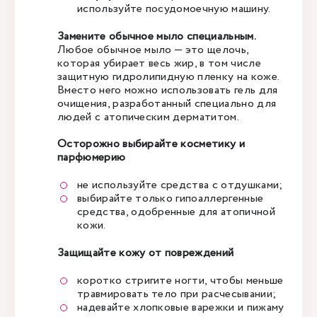
используйте посудомоечную машину.
Замените обычное мыло специальным.
Любое обычное мыло — это щелочь,
которая убирает весь жир, в том числе
защитную гидролипидную пленку на коже.
Вместо него можно использовать гель для
очищения, разработанный специально для
людей с атопическим дерматитом.
Осторожно выбирайте косметику и
парфюмерию
не используйте средства с отдушками;
выбирайте только гипоаллергенные
средства, одобренные для атопичной
кожи.
Защищайте кожу от повреждений
коротко стригите ногти, чтобы меньше
травмировать тело при расчесывании;
надевайте хлопковые варежки и пижаму