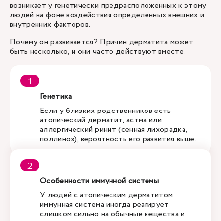
возникает у генетически предрасположенных к этому
людей на фоне воздействия определенных внешних и
внутренних факторов.
Почему он развивается? Причин дерматита может
быть несколько, и они часто действуют вместе.
Генетика
Если у близких родственников есть
атопический дерматит, астма или
аллергический ринит (сенная лихорадка,
поллиноз), вероятность его развития выше.
Особенности иммунной системы
У людей с атопическим дерматитом
иммунная система иногда реагирует
слишком сильно на обычные вещества и