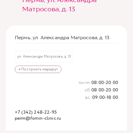
Матросова, д. 13
Пермь, ул. Александра Матросова, д. 13
ул. Александра Матросова, д. 13
→ Построить маршрут
пн-пт
08:00-20:00
сб
08:00-20:00
вс
09:00-18:00
+7 (342) 248-22-95
perm@fomin-clinic.ru