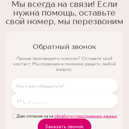
Мы всегда на связи! Если
нужна помощь, оставьте
свой номер, мы перезвоним
Обратный звонок
Проще проговорить голосом? Оставьте свой
контакт. Мы позвоним и поможем решить любой
вопрос.
Даю согласие на на
обработку персональных данных
Заказать звонок