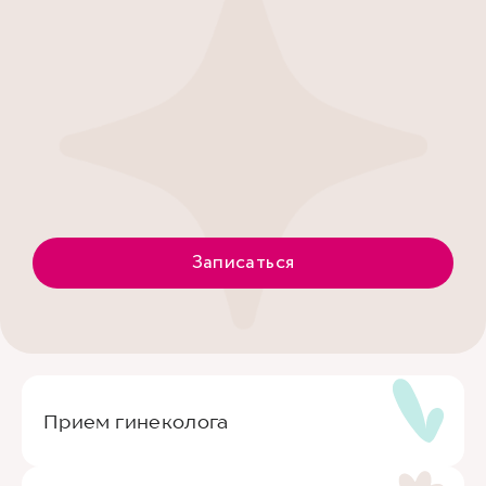
Записаться
Прием гинеколога