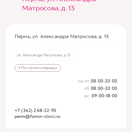
Матросова, д. 13
Пермь, ул. Александра Матросова, д. 13
ул. Александра Матросова, д. 13
→ Построить маршрут
пн-пт
08:00-20:00
сб
08:00-20:00
вс
09:00-18:00
+7 (342) 248-22-95
perm@fomin-clinic.ru