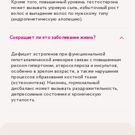
Кроме того, повышенный уровень тестостерона
может вызывать угревую сыпь, избыточный рост
волос и выпадение волос по мужскому типу
(андрогенетическую алопецию).
Сокращает ли это заболевание жизнь?
Дефицит эстрогенов при функциональной
гипоталамической аменорее связан с повышенным
риском гипертонии, атеросклероза и инсультов,
особенно в зрелом возрасте, а также нарушения
процессов образования костной ткани
(остеосинтеза). Наконец, гормональный
дисбаланс может вызывать раздражительность,
депрессивные состояния и хроническую
усталость.