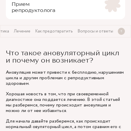
Прием
репродуктолога
тика
Лечение
Как предотвратить
Вопросы и ответы
Что такое ановуляторный цикл
и почему он возникает?
Ановуляция может привести к бесплодию, нарушениям
цикла и другим проблемам с репродуктивным
здоровьем.
Хорошая новость в том, что при своевременной
диагностике она поддается лечению. В этой статьей
мы разберемся, почему происходит ановуляция и
можно ли от нее избавиться.
Для начала давайте разберемся, как происходит
нормальный овуляторный цикл, а потом сравним его с