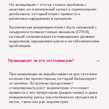
Но ановуляция — это не только проблема с
зачатием, но и возможный сигнал о гормональном
дисбалансе, который может привести к
различным нарушениям в организме.
Хроническая ановуляция может быть связанной с
синдромом поликистозных яичников (СПКЯ),
который сопровождается повышенным уровнем
андрогенов, нарушением цикла и метаболическими
проблемами.
Провоцирует ли это состояние рак?
При ановуляции не вырабатывается достаточное
количество прогестерона, который балансирует
эстрогены. Эстрогены продолжают
стимулировать рост эндометрия, что может
привести к его гиперплазии (разрастанию) и даже
повышенному риску онкологических процессов в
матке, таких как рак эндометрия.