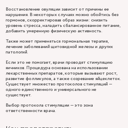
Восстановление овуляции зависит от причины ее
нарушения. В некоторых случаях можно обойтись без
гормонов, скорректировав образ жизни: снизить
уровень стресса, наладить сбалансированное питание,
добавить умеренную физическую активность.
Также может применяться гормональная терапия,
лечение заболеваний щитовидной железы и других
патологий.
Если это не помогает, врачи проводят стимуляцию
яичников. Процедура основана на использовании
лекарственных препаратов, которые вызывают рост,
развитие фолликулов, а также созревание яйцеклеток.
Существует множество протоколов стимуляций —
одного единственного и универсального не
существует.
Выбор протокола стимуляции — это зона
ответственности врача.