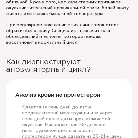
обильной. Кроме того, нет характерных признаков
овуляции: изменений цервикальной слизи, болей внизу
живота или скачка базальной температуры.
При регулярном появлении этих симптомов стоит
обратиться к врачу. Специалист назначит план
обследований и лечения, которое поможет
восстановить нормальный цикл.
Как диагностируют
ановуляторный цикл?
Анализ крови на прогестерон
Сдается за семь дней до даты
предполагаемой менструации или через
семь дней после даты предполагаемой
овуляции. Например, при 28-дневном
менструальном цикле анализ на
прогестерон лучше сдавать на 20-21-й день