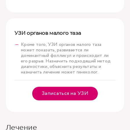
УЗИ органов малого таза
Кроме того, УЗИ органов малого таза
может показать, развивается ли
доминантный фолликул и происходит ли
его разрыв. Назначить подходящий метод
диагностики, объяснить результаты и
назначить лечение может гинеколог.
Записаться на УЗИ
Лечение