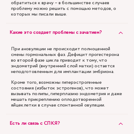
обратиться к врачу – в большинстве случаев
проблему можно решить с помощью методов, о
которых мы писали выше.
Какие это создает проблемы с зачатием?
При ановуляции не происходит полноценной
смены гормональных фаз. Дефицит прогестерона
во второй фазе цикла приводит к тому, что
эндометрий (внутренний слой матки) остается
неподготовленным для имплантации эмбриона.
Кроме того, возможны гиперэстрогенные
состояния (избыток эстрогенов), что может
вызывать полипы, гиперплазию эндометрия и даже
мешать прикреплению оплодотворенной
яйцеклетки в случае спонтанной овуляции.
Есть ли связь с СПКЯ?