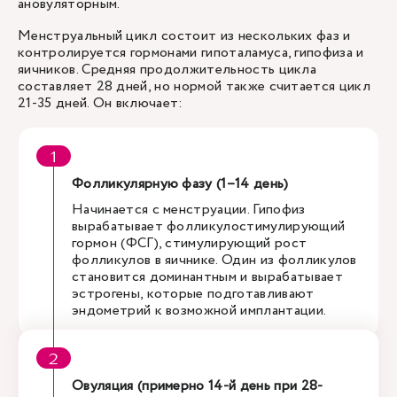
ановуляторным.
Менструальный цикл состоит из нескольких фаз и
контролируется гормонами гипоталамуса, гипофиза и
яичников. Средняя продолжительность цикла
составляет 28 дней, но нормой также считается цикл
21-35 дней. Он включает:
Фолликулярную фазу (1–14 день)
Начинается с менструации. Гипофиз
вырабатывает фолликулостимулирующий
гормон (ФСГ), стимулирующий рост
фолликулов в яичнике. Один из фолликулов
становится доминантным и вырабатывает
эстрогены, которые подготавливают
эндометрий к возможной имплантации.
Овуляция (примерно 14-й день при 28-