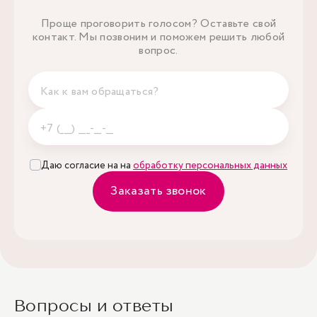
Проще проговорить голосом? Оставьте свой
контакт. Мы позвоним и поможем решить любой
вопрос.
Даю согласие на на
обработку персональных данных
Заказать звонок
Вопросы и ответы