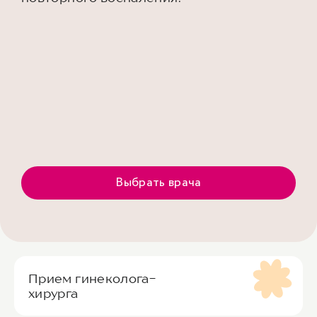
Выбрать врача
Прием гинеколога-
хирурга