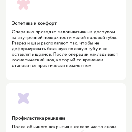
Эстетика и комфорт
Операцию проводят малоинвазивным доступом
на внутренней поверхности малой половой губы.
Разрез и швы располагают так, чтобы не
деформировать большую половую губу и не
оставлять шрамов. После операции накладывают
косметический шов, который со временем
становится практически незаметным.
Профилактика рецидива
После обычного вскрытия в железе часто снова