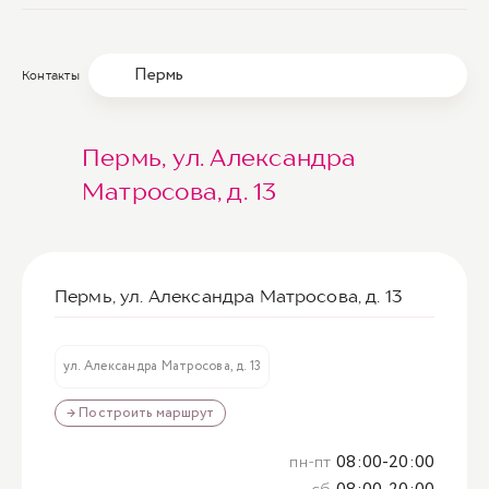
Пермь
Контакты
Пермь, ул. Александра
Матросова, д. 13
Пермь, ул. Александра Матросова, д. 13
ул. Александра Матросова, д. 13
→ Построить маршрут
пн-пт
08:00-20:00