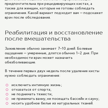
предпочтительна при рецидивирующих кистах, а
также для женщин, которые не готовы соблюдать
ограничения. Какой вариант подходит вам — подскажет
врач после обследования.
Реабилитация и восстановление
после вмешательства
Заживление обычно занимает 7–10 дней. Болевые
ощущения — умеренные, длятся обычно 1–2 дня. При
необходимости врач может назначить
обезболивающие.
В течение первых двух недель после удаления кисты
нужно соблюдать ограничения:
исключить интимную жизнь;
отказаться от спорта;
не поднимать тяжести;
не принимать ванну, не посещать бассейн и сауну;
носить удобное белье из натуральных тканей.