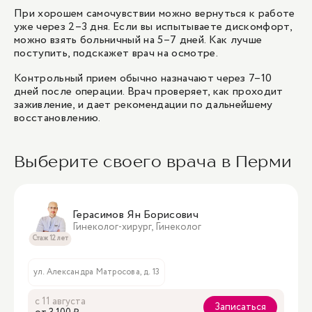
При хорошем самочувствии можно вернуться к работе
уже через 2–3 дня. Если вы испытываете дискомфорт,
можно взять больничный на 5–7 дней. Как лучше
поступить, подскажет врач на осмотре.
Контрольный прием обычно назначают через 7–10
дней после операции. Врач проверяет, как проходит
заживление, и дает рекомендации по дальнейшему
восстановлению.
Выберите своего врача в Перми
Герасимов Ян Борисович
Гинеколог-хирург, Гинеколог
Стаж 12 лет
ул. Александра Матросова, д. 13
с 11 августа
Записаться