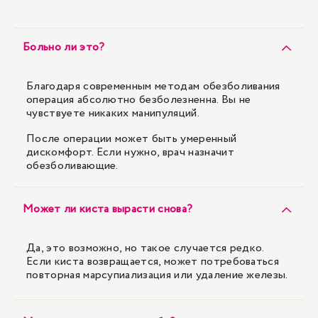
Больно ли это?
Благодаря современным методам обезболивания
операция абсолютно безболезненна. Вы не
чувствуете никаких манипуляций.
После операции может быть умеренный
дискомфорт. Если нужно, врач назначит
обезболивающие.
Может ли киста вырасти снова?
Да, это возможно, но такое случается редко.
Если киста возвращается, может потребоваться
повторная марсупиализация или удаление железы.