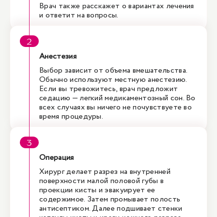
Врач также расскажет о вариантах лечения
и ответит на вопросы.
Анестезия
Выбор зависит от объема вмешательства.
Обычно используют местную анестезию.
Если вы тревожитесь, врач предложит
седацию — легкий медикаментозный сон. Во
всех случаях вы ничего не почувствуете во
время процедуры.
Операция
Хирург делает разрез на внутренней
поверхности малой половой губы в
проекции кисты и эвакуирует ее
содержимое. Затем промывает полость
антисептиком. Далее подшивает стенки