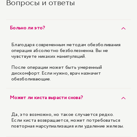
Вопросы и ответы
Больно ли это?
Благодаря современным методам обезболивания
операция абсолютно безболезненна. Вы не
чувствуете никаких манипуляций.
После операции может быть умеренный
дискомфорт. Если нужно, врач назначит
обезболивающие.
Может ли киста вырасти снова?
Да, это возможно, но такое случается редко.
Если киста возвращается, может потребоваться
повторная марсупиализация или удаление железы.