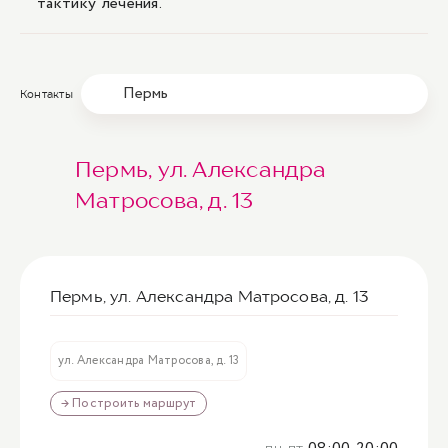
тактику лечения.
Пермь
Контакты
Пермь, ул. Александра
Матросова, д. 13
Пермь, ул. Александра Матросова, д. 13
ул. Александра Матросова, д. 13
→ Построить маршрут