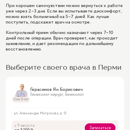
При хорошем самочувствии можно вернуться к работе
уже через 2–3 дня. Если вы испытываете дискомфорт,
можно взять больничный на 5–7 дней. Как лучше
поступить, подскажет врач на осмотре.
Контрольный прием обычно назначают через 7–10
дней после операции. Врач проверяет, как проходит
заживление, и дает рекомендации по дальнейшему
восстановлению.
Выберите своего врача в Перми
Герасимов Ян Борисович
Гинеколог-хирург, Гинеколог
Стаж 12 лет
ул. Александра Матросова, д. 13
с 9 августа
Записаться