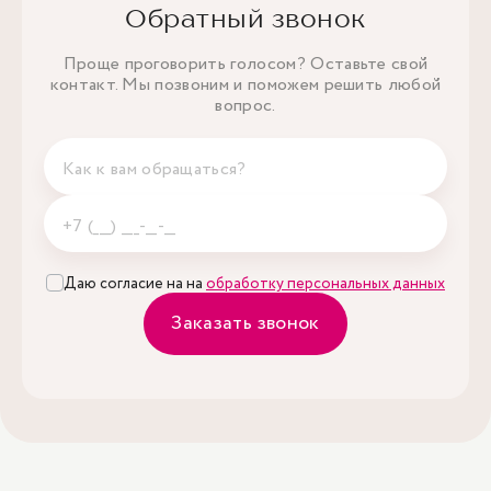
Обратный звонок
Проще проговорить голосом? Оставьте свой
контакт. Мы позвоним и поможем решить любой
вопрос.
Даю согласие на на
обработку персональных данных
Заказать звонок