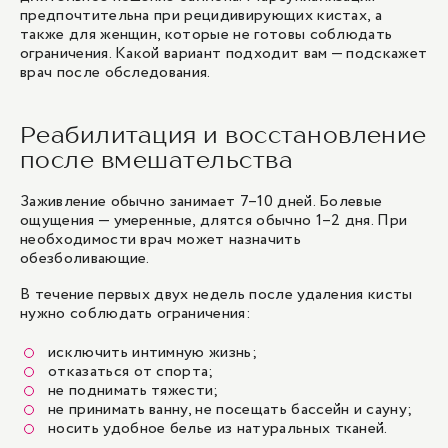
предпочтительна при рецидивирующих кистах, а
также для женщин, которые не готовы соблюдать
ограничения. Какой вариант подходит вам — подскажет
врач после обследования.
Реабилитация и восстановление
после вмешательства
Заживление обычно занимает 7–10 дней. Болевые
ощущения — умеренные, длятся обычно 1–2 дня. При
необходимости врач может назначить
обезболивающие.
В течение первых двух недель после удаления кисты
нужно соблюдать ограничения:
исключить интимную жизнь;
отказаться от спорта;
не поднимать тяжести;
не принимать ванну, не посещать бассейн и сауну;
носить удобное белье из натуральных тканей.