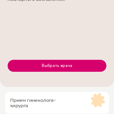
Выбрать врача
Прием гинеколога-
хирурга