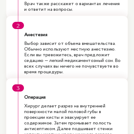
Врач также расскажет о вариантах лечения
и ответит на вопросы.
Анестезия
Выбор зависит от объема вмешательства.
Обычно используют местную анестезию.
Если вы тревожитесь, врач предложит
седацию — легкий медикаментозный сон. Во
всех случаях вы ничего не почувствуете во
время процедуры.
Операция
Хирург делает разрез на внутренней
поверхности малой половой губы в
проекции кисты и эвакуирует ее
содержимое. Затем промывает полость
антисептиком. Далее подшивает стенки