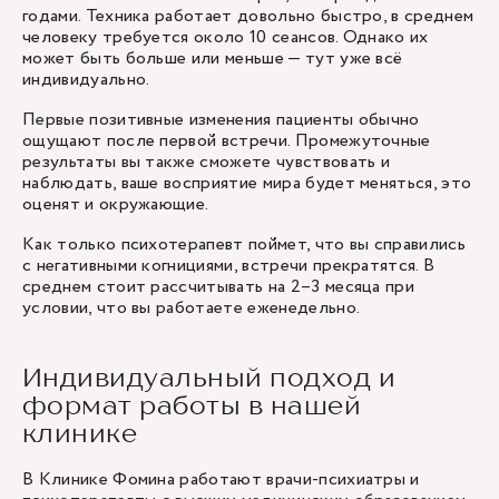
годами. Техника работает довольно быстро, в среднем
человеку требуется около 10 сеансов. Однако их
может быть больше или меньше — тут уже всё
индивидуально.
Первые позитивные изменения пациенты обычно
ощущают после первой встречи. Промежуточные
результаты вы также сможете чувствовать и
наблюдать, ваше восприятие мира будет меняться, это
оценят и окружающие.
Как только
психотерапевт
поймет, что вы справились
с негативными когнициями, встречи прекратятся. В
среднем стоит рассчитывать на 2–3 месяца при
условии, что вы работаете еженедельно.
Индивидуальный подход и
формат работы в нашей
клинике
В Клинике Фомина работают врачи-психиатры и