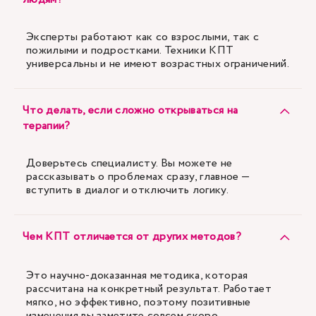
Эксперты работают как со взрослыми, так с
пожилыми и подростками. Техники КПТ
универсальны и не имеют возрастных ограничений.
Что делать, если сложно открываться на
терапии?
Доверьтесь специалисту. Вы можете не
рассказывать о проблемах сразу, главное —
вступить в диалог и отключить логику.
Чем КПТ отличается от других методов?
Это научно-доказанная методика, которая
рассчитана на конкретный результат. Работает
мягко, но эффективно, поэтому позитивные
изменения вы заметите совсем скоро.