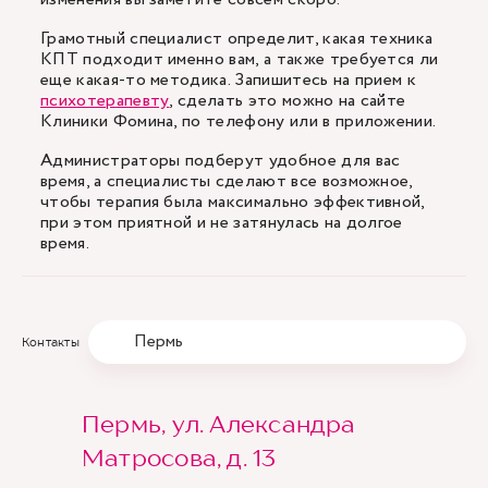
Грамотный специалист определит, какая техника
КПТ подходит именно вам, а также требуется ли
еще какая-то методика. Запишитесь на прием к
психотерапевту
, сделать это можно на сайте
Клиники Фомина, по телефону или в приложении.
Администраторы подберут удобное для вас
время, а специалисты сделают все возможное,
чтобы терапия была максимально эффективной,
при этом приятной и не затянулась на долгое
время.
Пермь
Контакты
Пермь, ул. Александра
Матросова, д. 13