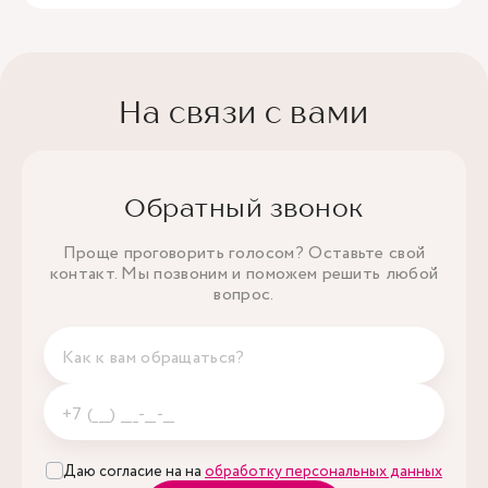
На связи с вами
Обратный звонок
Проще проговорить голосом? Оставьте свой
контакт. Мы позвоним и поможем решить любой
вопрос.
Даю согласие на на
обработку персональных данных