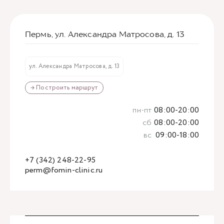
Пермь, ул. Александра Матросова, д. 13
ул. Александра Матросова, д. 13
→ Построить маршрут
пн-пт
08:00-20:00
сб
08:00-20:00
вс
09:00-18:00
+7 (342) 248-22-95
perm@fomin-clinic.ru