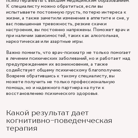
психотерапевты
с высшим медицинским образованием.
К специалисту можно обратиться, если вы
испытываете постоянную грусть, потерю интереса к
жизни, а также заметили изменения в аппетите и сне, у
вас повышенная тревожность, резкие скачки
настроения, вы постоянно напряжены. Поможет врач и
при наличии зависимостей, таких как алкогольная,
наркотическая или азартные игры.
Важно помнить, что врач-психиатр не только помогает
в лечении психических заболеваний, но и работает над
предупреждением их возникновения, а также
содействует общему психическому благополучию.
Вовремя обратившись к такому специалисту, вы
можете получить не только профессиональную
помощь, но и надежного партнера на пути к
восстановлению психического здоровья.
Какой результат дает
когнитивно-поведенческая
терапия