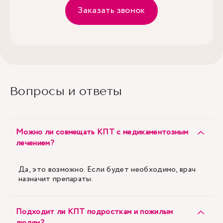
Заказать звонок
Вопросы и ответы
Можно ли совмещать КПТ с медикаментозным
лечением?
Да, это возможно. Если будет необходимо, врач
назначит препараты.
Подходит ли КПТ подросткам и пожилым
людям?