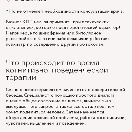
* Но не отменяет необходимости консультации врача.
Важно: КПТ нельзя применять при психических
отклонениях, которые носят хронический характер!
Например, это шизофрения или биполярное
расстройство. С этими заболеваниями работает
психиатр по совершенно другим протоколам.
Что происходит во время
когнитивно-поведенческой
терапии
Сеанс с
психотерапевтом
начинается с доверительной
беседы. Специалист с помощью простого диалога
оценит общее состояние пациента, внимательно
выслушает его запрос, а также всё остальное, чем
хочет поделиться человек. Затем начинается
обсуждение ключевой проблемы, работа с когнициями,
чувствами, мышлением и поведением.