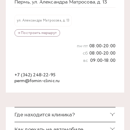
Пермь, ул. Александра Матросова, д. 13
ул. Александра Матросова, д. 13
→ Построить маршрут
пн-пт
08:00-20:00
сб
08:00-20:00
вс
09:00-18:00
+7 (342) 248-22-95
perm@fomin-clinic.ru
Где находится клиника?
Как доехать на автомобиле