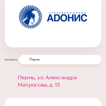
Пермь
Контакты
Пермь, ул. Александра
Матросова, д. 13