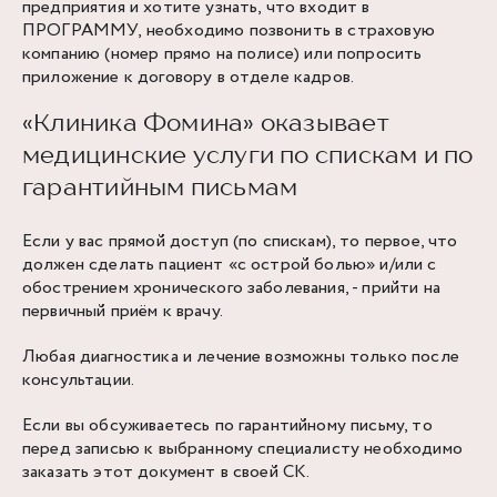
предприятия и хотите узнать, что входит в
ПРОГРАММУ, необходимо позвонить в страховую
компанию (номер прямо на полисе) или попросить
приложение к договору в отделе кадров.
«Клиника Фомина» оказывает
медицинские услуги по спискам и по
гарантийным письмам
Если у вас прямой доступ (по спискам), то первое, что
должен сделать пациент «с острой болью» и/или с
обострением хронического заболевания, - прийти на
первичный приём к врачу.
Любая диагностика и лечение возможны только после
консультации.
Если вы обсуживаетесь по гарантийному письму, то
перед записью к выбранному специалисту необходимо
заказать этот документ в своей СК.