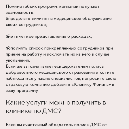
Помимо гибких программ, компании получают
возможность:
определять лимиты на медицинское обслуживание
своих сотрудников;
иметь четкое представление о расходах;
пополнять список прикрепленных сотрудников при
приеме на работу и исключать их из него в случае
увольнения.
Если же вы сами являетесь держателем полиса
добровольного медицинского страхования и хотите
наблюдаться у наших специалистов, попросите свою
страховую компанию добавить «Клинику Фомина» в
вашу программу.
Какие услуги можно получить в
клинике по ДМС?
Если вы счастливый обладатель полиса ДМС от