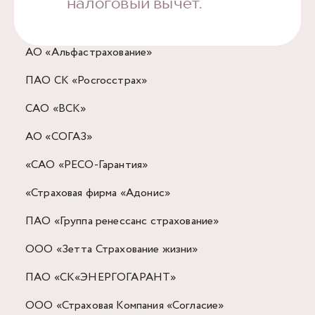
налоговый вычет.
АО «Альфастрахование»
ПАО СК «Росгосстрах»
САО «ВСК»
АО «СОГАЗ»
«САО «РЕСО-Гарантия»
«Страховая фирма «Адонис»
ПАО «Группа ренессанс страхование»
ООО «Зетта Страхование жизни»
ПАО «СК«ЭНЕРГОГАРАНТ»
ООО «Страховая Компания «Согласие»