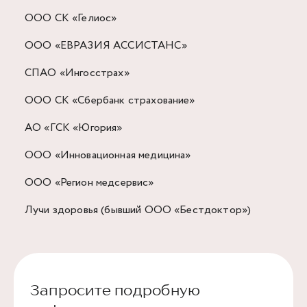
ООО СК «Гелиос»
ООО «ЕВРАЗИЯ АССИСТАНС»
СПАО «Ингосстрах»
ООО СК «Сбербанк страхование»
АО «ГСК «Югория»
ООО «Инновационная медицина»
ООО «Регион медсервис»
Лучи здоровья (бывший ООО «Бестдоктор»)
Запросите подробную