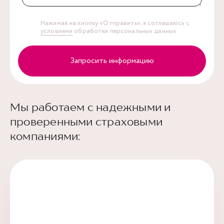
Нажимая на кнопку «Отправить», я соглашаюсь с
условиями
обработки персональных данных
Запросить информацию
Мы работаем с надежными и
проверенными страховыми
компаниями: