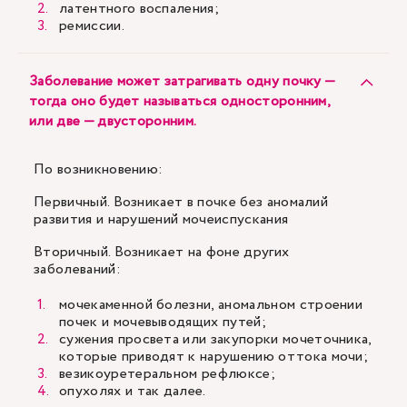
латентного воспаления;
ремиссии.
Заболевание может затрагивать одну почку —
тогда оно будет называться односторонним,
или две — двусторонним.
По возникновению:
Первичный. Возникает в почке без аномалий
развития и нарушений мочеиспускания
Вторичный. Возникает на фоне других
заболеваний:
мочекаменной болезни, аномальном строении
почек и мочевыводящих путей;
сужения просвета или закупорки мочеточника,
которые приводят к нарушению оттока мочи;
везикоуретеральном рефлюксе;
опухолях и так далее.