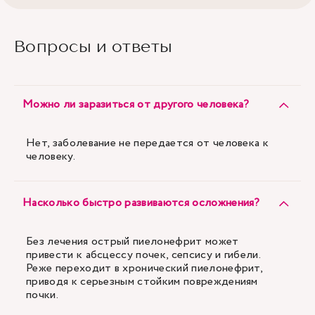
Вопросы и ответы
Можно ли заразиться от другого человека?
Нет, заболевание не передается от человека к
человеку.
Насколько быстро развиваются осложнения?
Без лечения острый пиелонефрит может
привести к абсцессу почек, сепсису и гибели.
Реже переходит в хронический пиелонефрит,
приводя к серьезным стойким повреждениям
почки.