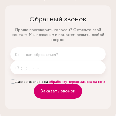
Обратный звонок
Проще проговорить голосом? Оставьте свой
контакт. Мы позвоним и поможем решить любой
вопрос.
Даю согласие на на
обработку персональных данных
Заказать звонок