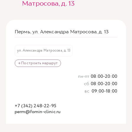
Матросова, д. 13
Пермь, ул. Александра Матросова, д. 13
ул. Александра Матросова, д. 13
→ Построить маршрут
пн-пт
08:00-20:00
сб
08:00-20:00
вс
09:00-18:00
+7 (342) 248-22-95
perm@fomin-clinic.ru