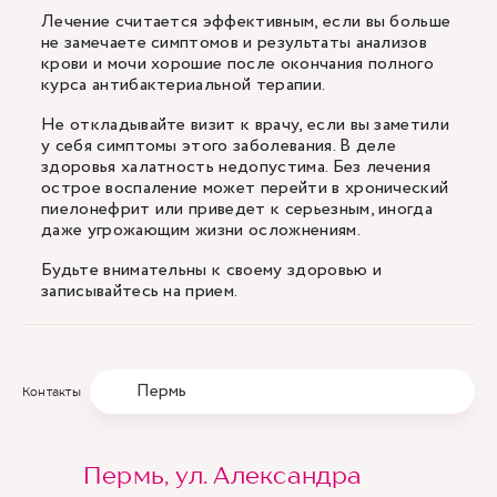
Лечение считается эффективным, если вы больше
не замечаете симптомов и результаты анализов
крови и мочи хорошие после окончания полного
курса антибактериальной терапии.
Не откладывайте визит к врачу, если вы заметили
у себя симптомы этого заболевания. В деле
здоровья халатность недопустима. Без лечения
острое воспаление может перейти в хронический
пиелонефрит или приведет к серьезным, иногда
даже угрожающим жизни осложнениям.
Будьте внимательны к своему здоровью и
записывайтесь на прием.
Пермь
Контакты
Пермь, ул. Александра