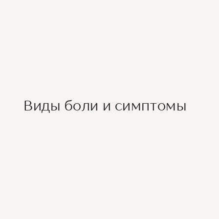
Виды боли и симптомы