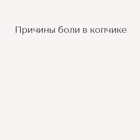
Причины боли в копчике