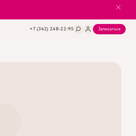
+7 (342) 248-22-95
Записаться