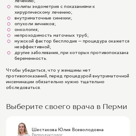
лечению;
полипы эндометрия с показаниями к
хирургическому лечению;
внутриматочные синехии;
опухоли яичников;
онкология;
непроходимость маточных труб;
мужской фактор бесплодия — процедура окажется
неэффективной;
другие заболевания, при которых противопоказана
беременность.
Чтобы убедиться, что у женщины нет
противопоказаний, перед процедурой внутриматочной
инсеминации обязательно нужно тщательно
обследоваться.
Выберите своего врача в Перми
Шестакова Юлия Всеволодовна
Репродуктолог