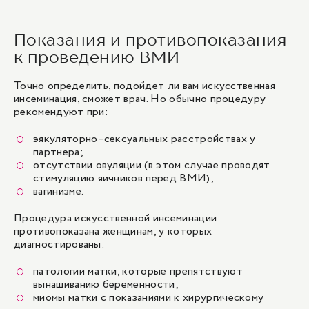
Показания и противопоказания
к проведению ВМИ
Точно определить, подойдет ли вам искусственная
инсеминация, сможет врач. Но обычно процедуру
рекомендуют при:
эякуляторно–сексуальных расстройствах у
партнера;
отсутствии овуляции (в этом случае проводят
стимуляцию яичников перед ВМИ);
вагинизме.
Процедура искусственной инсеминации
противопоказана женщинам, у которых
диагностированы:
патологии матки, которые препятствуют
вынашиванию беременности;
миомы матки с показаниями к хирургическому