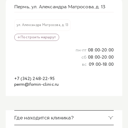
Пермь, ул. Александра Матросова, д. 13
ул. Александра Матросова, д. 13
→ Построить маршрут
пн-пт
08:00-20:00
сб
08:00-20:00
вс
09:00-18:00
+7 (342) 248-22-95
perm@fomin-clinic.ru
Где находится клиника?