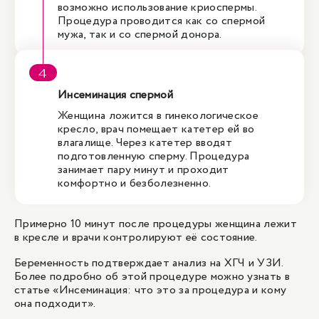
возможно использование криоспермы.
Процедура проводится как со спермой
мужа, так и со спермой донора.
Инсеминация спермой
Женщина ложится в гинекологическое
кресло, врач помещает катетер ей во
влагалище. Через катетер вводят
подготовленную сперму. Процедура
занимает пару минут и проходит
комфортно и безболезненно.
Примерно 10 минут после процедуры женщина лежит
в кресле и врачи контролируют её состояние.
Беременность подтверждает анализ на ХГЧ и УЗИ.
Более подробно об этой процедуре можно узнать в
статье «
Инсеминация: что это за процедура и кому
она подходит
».