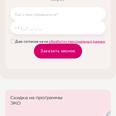
Даю согласие на на
обработку персональных данных
Заказать звонок
Скидка на программы
ЭКО