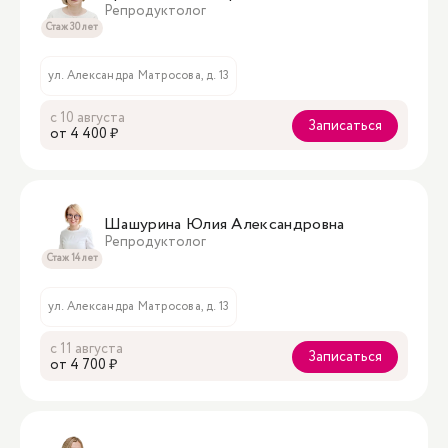
Репродуктолог
Стаж 30 лет
ул. Александра Матросова, д. 13
с 10 августа
Записаться
oт 4 400 ₽
Шашурина Юлия Александровна
Репродуктолог
Стаж 14 лет
ул. Александра Матросова, д. 13
с 11 августа
Записаться
oт 4 700 ₽