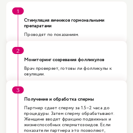
Стимуляция яичников гормональными
препаратами
Проводят по показаниям.
Мониторинг созревания фолликулов
Врач проверяет, готовы ли фолликулы к
овуляции.
Получение и обработка спермы
Партнер сдает сперму за 1.5–2 часа до
процедуры. Затем сперму обрабатывают.
Женщине вводят фракцию подвижных и
жизнеспособных сперматозоидов. Если
показатели партнера это позволяют,