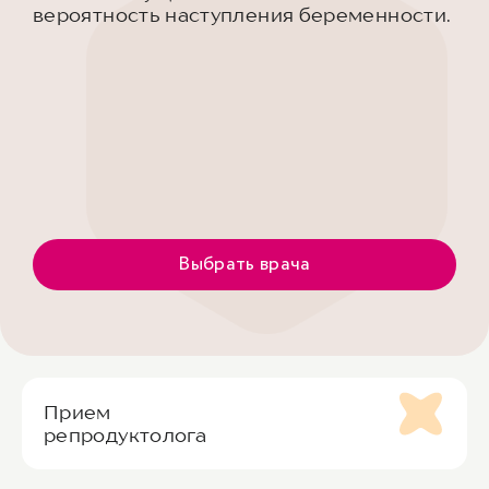
вероятность наступления беременности.
Выбрать врача
Прием
репродуктолога