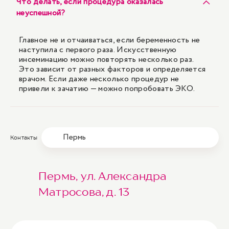
Что делать, если процедура оказалась
неуспешной?
Главное не и отчаиваться, если беременность не
наступила с первого раза. Искусственную
инсеминацию можно повторять несколько раз.
Это зависит от разных факторов и определяется
врачом. Если даже несколько процедур не
привели к зачатию — можно попробовать ЭКО.
Пермь
Контакты
Пермь, ул. Александра
Матросова, д. 13