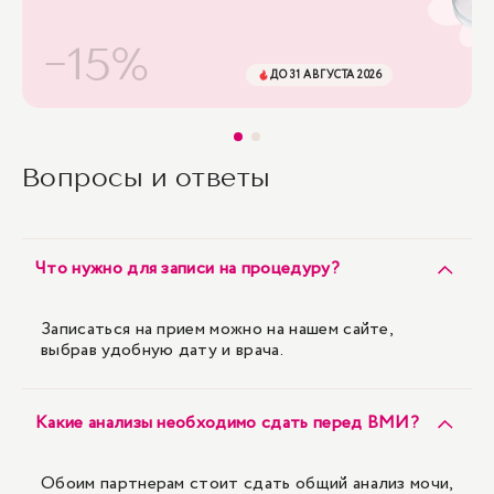
-15%
ДО 31 АВГУСТА 2026
Вопросы и ответы
Что нужно для записи на процедуру?
Записаться на прием можно на нашем сайте,
выбрав удобную дату и врача.
Какие анализы необходимо сдать перед ВМИ?
Обоим партнерам стоит сдать общий анализ мочи,