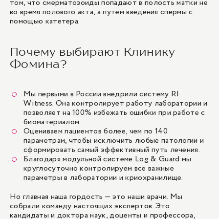
том, что смерматозоиды попадают в полость матки не
во время полового акта, а путем введения спермы с
помощью катетера.
Почему выбирают Клинику
Фомина?
Мы первыми в России внедрили систему RI
Witness. Она контролирует работу лаборатории и
позволяет на 100% избежать ошибки при работе с
биоматериалом.
Оцениваем пациентов более, чем по 140
параметрам, чтобы исключить любые патологии и
сформировать самый эффективный путь лечения.
Благодаря модульной системе Log & Guard мы
круглосуточно контролируем все важные
параметры в лаборатории и криохранилище.
Но главная наша гордость — это наши врачи. Мы
собрали команду настоящих экспертов. Это
кандидаты и доктора наук, доценты и профессора,