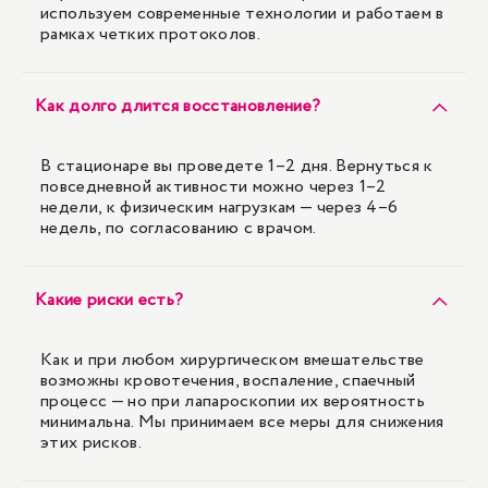
используем современные технологии и работаем в
рамках четких протоколов.
Как долго длится восстановление?
В стационаре вы проведете 1–2 дня. Вернуться к
повседневной активности можно через 1–2
недели, к физическим нагрузкам — через 4–6
недель, по согласованию с врачом.
Какие риски есть?
Как и при любом хирургическом вмешательстве
возможны кровотечения, воспаление, спаечный
процесс — но при лапароскопии их вероятность
минимальна. Мы принимаем все меры для снижения
этих рисков.