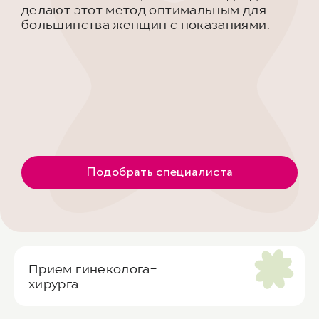
делают этот метод оптимальным для
большинства женщин с показаниями.
Подобрать специалиста
Прием гинеколога-
хирурга