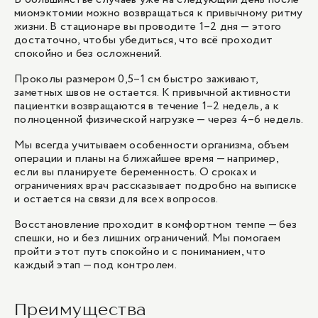
миомэктомии можно возвращаться к привычному ритму
жизни. В стационаре вы проводите 1–2 дня — этого
достаточно, чтобы убедиться, что всё проходит
спокойно и без осложнений.
Проколы размером 0,5–1 см быстро заживают,
заметных швов не остается. К привычной активности
пациентки возвращаются в течение 1–2 недель, а к
полноценной физической нагрузке — через 4–6 недель.
Мы всегда учитываем особенности организма, объем
операции и планы на ближайшее время — например,
если вы планируете беременность. О сроках и
ограничениях врач рассказывает подробно на выписке
и остается на связи для всех вопросов.
Восстановление проходит в комфортном темпе — без
спешки, но и без лишних ограничений. Мы помогаем
пройти этот путь спокойно и с пониманием, что
каждый этап — под контролем.
Преимущества