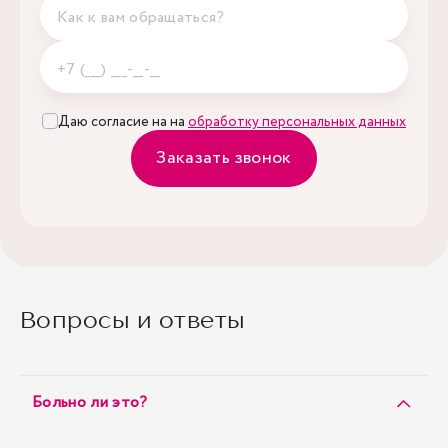
Даю согласие на на
обработку персональных данных
Заказать звонок
Вопросы и ответы
Больно ли это?