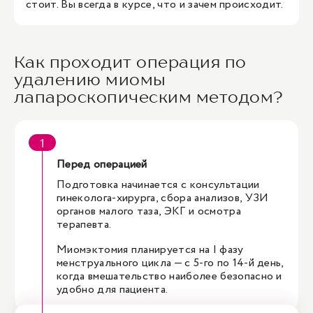
стоит. Вы всегда в курсе, что и зачем происходит.
Как проходит операция по
удалению миомы
лапароскопическим методом?
Перед операцией
Подготовка начинается с консультации
гинеколога-хирурга, сбора анализов, УЗИ
органов малого таза, ЭКГ и осмотра
терапевта.
Миомэктомия планируется на I фазу
менструального цикла — с 5-го по 14-й день,
когда вмешательство наиболее безопасно и
удобно для пациента.