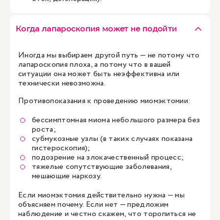
Когда лапароскопия может не подойти
Иногда мы выбираем другой путь — не потому что
лапароскопия плоха, а потому что в вашей
ситуации она может быть неэффективна или
технически невозможна.
Противопоказания к проведению миомэктомии:
бессимптомная миома небольшого размера без
роста;
субмукозные узлы (в таких случаях показана
гистероскопия);
подозрение на злокачественный процесс;
тяжелые сопутствующие заболевания,
мешающие наркозу.
Если миомэктомия действительно нужна — мы
объясняем почему. Если нет — предложим
наблюдение и честно скажем, что торопиться не