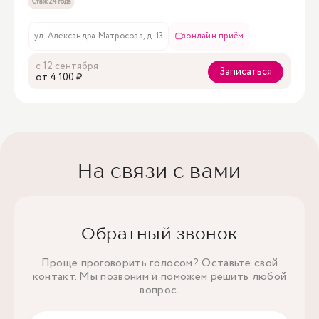
Стаж 24 года
ул. Александра Матросова, д. 13
онлайн приём
с 12 сентября
Записаться
oт 4 100 ₽
На связи с вами
Обратный звонок
Проще проговорить голосом? Оставьте свой
контакт. Мы позвоним и поможем решить любой
вопрос.