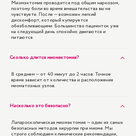
Миомэктомия проводится под общим наркозом,
поэтому боли во время вмешательства вы не
чувствуете. После — возможен легкий
дискомфорт, который купируется
обезболивающими. Большинство пациенток уже
на следующий день спокойно двигаются и
питаются.
Сколько длится миомэктомия?
В среднем — от 40 минут до 2 часов. Точное
время зависит от количества и расположения
миоматозных узлов.
Насколько это безопасно?
Лапароскопическая миомэктомия — один из самых
безопасных методов хирургии при миоме. Мы
строго соблюдаем клинические рекомендации,