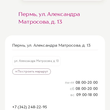
Пермь, ул. Александра
Матросова, д. 13
Пермь, ул. Александра Матросова, д. 13
ул. Александра Матросова, д. 13
→ Построить маршрут
пн-пт
08:00-20:00
сб
08:00-20:00
вс
09:00-18:00
+7 (342) 248-22-95