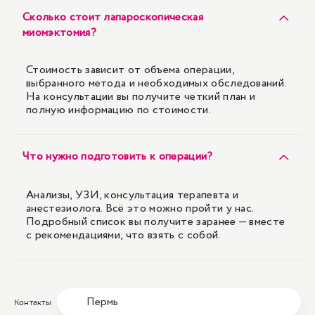
Сколько стоит лапароскопическая
миомэктомия?
Стоимость зависит от объема операции,
выбранного метода и необходимых обследований.
На консультации вы получите четкий план и
полную информацию по стоимости.
Что нужно подготовить к операции?
Анализы, УЗИ, консультация терапевта и
анестезиолога. Всё это можно пройти у нас.
Подробный список вы получите заранее — вместе
с рекомендациями, что взять с собой.
Пермь
Контакты