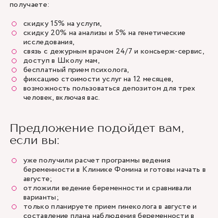
получаете:
скидку 15% на услуги,
скидку 20% на анализы и 5% на генетические
исследования,
связь с дежурным врачом 24/7 и консьерж-сервис,
доступ в Школу мам,
бесплатный прием психолога,
фиксацию стоимости услуг на 12 месяцев,
возможность пользоваться депозитом для трех
человек, включая вас.
Предложение подойдет вам,
если вы:
уже получили расчет программы ведения
беременности в Клинике Фомина и готовы начать в
августе;
отложили ведение беременности и сравнивали
варианты;
только планируете прием гинеколога в августе и
составление плана наблюдения беременности в