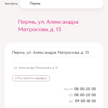
Пермь
Контакты
Пермь, ул. Александра
Матросова, д. 13
Пермь, ул. Александра Матросова, д. 13
ул. Александра Матросова, д. 13
→ Построить маршрут
пн-пт
08:00-20:00
сб
08:00-20:00
вс
09:00-18:00