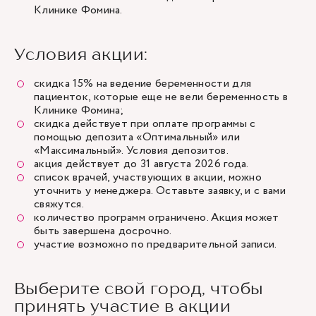
Клинике Фомина.
Условия акции:
скидка 15% на ведение беременности для
пациенток, которые еще не вели беременность в
Клинике Фомина;
скидка действует при оплате программы с
помощью депозита «Оптимальный» или
«Максимальный».
Условия депозитов
.
акция действует до 31 августа 2026 года.
список врачей, участвующих в акции, можно
уточнить у менеджера. Оставьте заявку, и с вами
свяжутся.
количество программ ограничено. Акция может
быть завершена досрочно.
участие возможно по предварительной записи.
Выберите свой город, чтобы
принять участие в акции