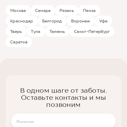
Москва
Самара
Рязань
Пенза
Краснодар
Белгород
Воронеж
Уфа
Тверь
Тула
Тюмень
Санкт-Петербург
Саратов
В одном шаге от заботы.
Оставьте контакты и мы
позвоним