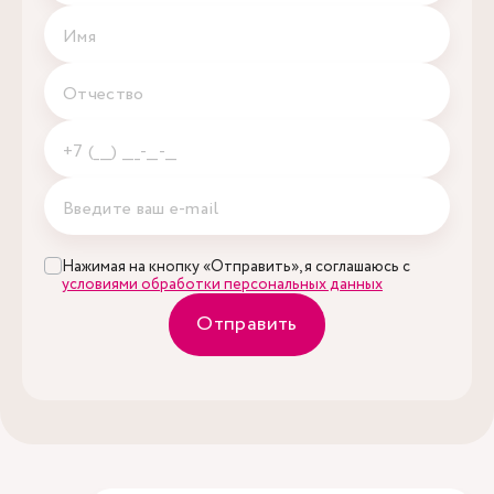
Нажимая на кнопку «Отправить», я соглашаюсь с
условиями обработки персональных данных
Отправить