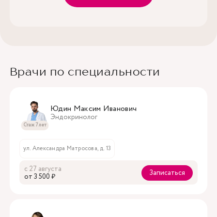
Врачи по специальности
Юдин Максим Иванович
Эндокринолог
Стаж 7 лет
ул. Александра Матросова, д. 13
с 27 августа
Записаться
oт 3 500 ₽