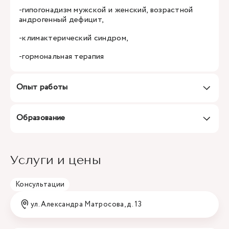
-гипогонадизм мужской и женский, возрастной
андрогенный дефицит,
-климактерический синдром,
-гормональная терапия
Опыт работы
Образование
Услуги и цены
Консультации
ул. Александра Матросова, д. 13