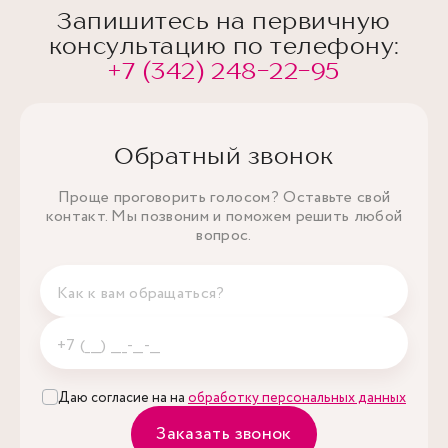
Запишитесь на первичную
консультацию по телефону:
+7 (342) 248-22-95
Обратный звонок
Проще проговорить голосом? Оставьте свой
контакт. Мы позвоним и поможем решить любой
вопрос.
Даю согласие на на
обработку персональных данных
Заказать звонок