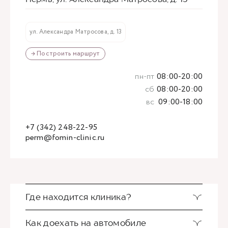
ул. Александра Матросова, д. 13
→ Построить маршрут
пн-пт
08:00-20:00
сб
08:00-20:00
вс
09:00-18:00
+7 (342) 248-22-95
perm@fomin-clinic.ru
Где находится клиника?
Как доехать на автомобиле