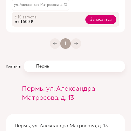
ул. Александра Матросова, д. 13
с 10 августа
Записаться
oт 1 500 ₽
1
Пермь
Контакты
Пермь, ул. Александра
Матросова, д. 13
Пермь, ул. Александра Матросова, д. 13