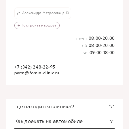
ул. Александра Матросова, д. 13
→ Построить маршрут
пн-пт
08:00-20:00
сб
08:00-20:00
вс
09:00-18:00
+7 (342) 248-22-95
perm@fomin-clinic.ru
Где находится клиника?
Как доехать на автомобиле