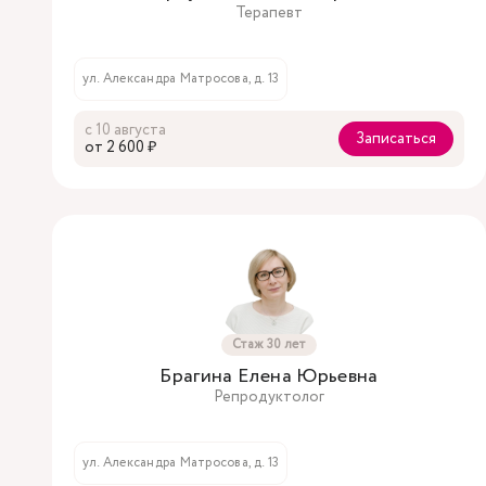
Терапевт
ул. Александра Матросова, д. 13
с 10 августа
Записаться
oт 2 600 ₽
Стаж 30 лет
Брагина Елена Юрьевна
Репродуктолог
ул. Александра Матросова, д. 13