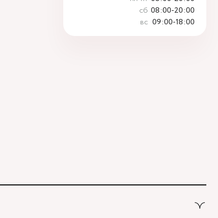
сб
08:00-20:00
вс
09:00-18:00