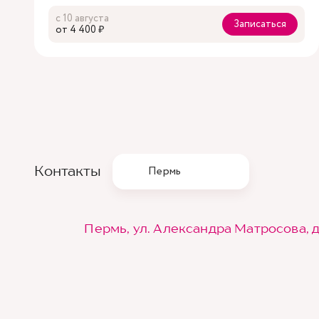
с 10 августа
Записаться
oт 4 400 ₽
Контакты
Пермь
Пермь, ул. Александра Матросова, д.