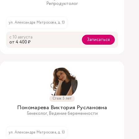
Репродуктолог
ул. Александра Матросова, д. 13
с 10 августа
Записаться
oт 4 400 ₽
Стаж 5 лет
Пономарева Виктория Руслановна
Гинеколог, Ведение беременности
ул. Александра Матросова, д. 13