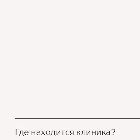
Где находится клиника?