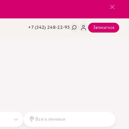
+7 (342) 248-22-95
Записаться
Все клиники